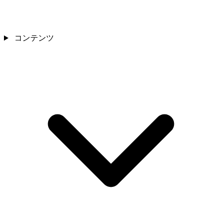
コンテンツ