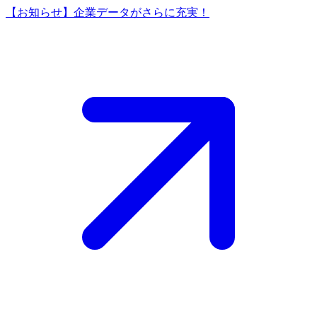
【お知らせ】企業データがさらに充実！