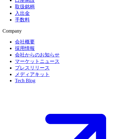
口座開設
取扱銘柄
入出金
手数料
Company
会社概要
採用情報
会社からのお知らせ
マーケットニュース
プレスリリース
メディアキット
Tech Blog