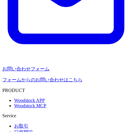
お問い合わせフォーム
フォームからのお問い合わせはこちら
PRODUCT
Woodstock APP
Woodstock MCP
Service
お取引