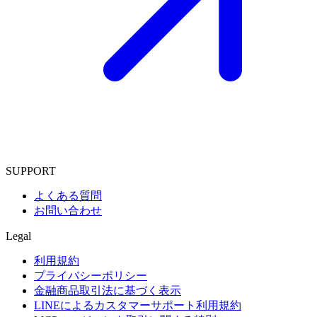
SUPPORT
よくある質問
お問い合わせ
Legal
利用規約
プライバシーポリシー
金融商品取引法に基づく表示
LINEによるカスタマーサポート利用規約