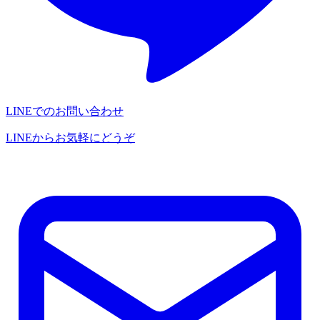
LINEでのお問い合わせ
LINEからお気軽にどうぞ