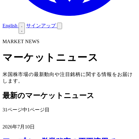
English
サインアップ
MARKET NEWS
マーケットニュース
米国株市場の最新動向や注目銘柄に関する情報をお届け
します。
最新のマーケットニュース
31ページ中1ページ目
2026年7月10日