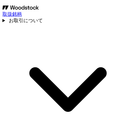
取扱銘柄
お取引について