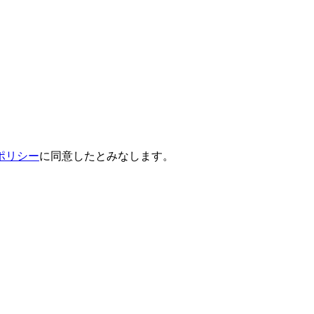
ポリシー
に同意したとみなします。