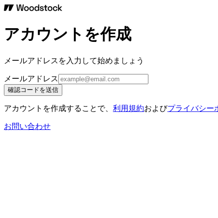
アカウントを作成
メールアドレスを入力して始めましょう
メールアドレス
確認コードを送信
アカウントを作成することで、
利用規約
および
プライバシー
お問い合わせ