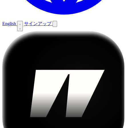
English
サインアップ