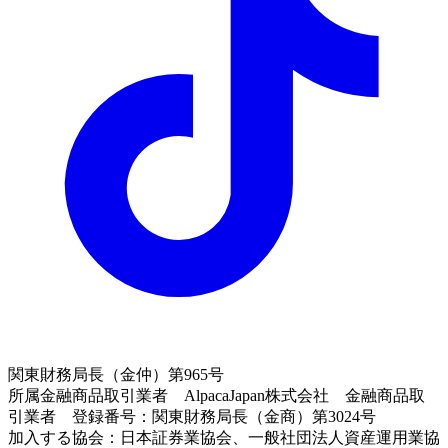
関東財務局長（金仲）第965号
所属金融商品取引業者 AlpacaJapan株式会社 金融商品取
引業者 登録番号：関東財務局長（金商）第3024号
加入する協会：日本証券業協会、一般社団法人資産運用業協
会