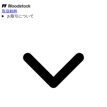
取扱銘柄
お取引について