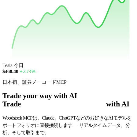
Tesla
今日
$468.40
+2.14%
日本初、証券ノーコードMCP
Trade your way with AI
Trade
smarter
with AI
Woodstock MCPは、Claude、ChatGPTなどのお好きなAIモデルを
ポートフォリオに直接接続します — リアルタイムデータ、分
析、そして取引まで。