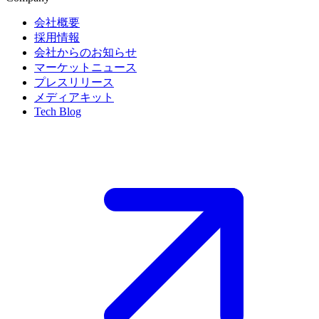
会社概要
採用情報
会社からのお知らせ
マーケットニュース
プレスリリース
メディアキット
Tech Blog