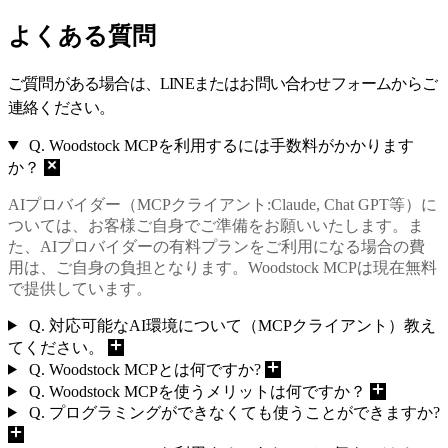
よくある質問
ご質問がある場合は、LINEまたはお問い合わせフォームからご
連絡ください。
Q. Woodstock MCPを利用するには手数料がかかります
か？
AIプロバイダー（MCPクライアント:Claude, Chat GPT等）に
ついては、お客様ご自身でご準備をお願いいたします。ま
た、AIプロバイダーの有料プランをご利用になる場合の費
用は、ご自身の負担となります。Woodstock MCPは現在無料
で提供しています。
Q. 対応可能なAI環境について（MCPクライアント）教え
てください。
Q. Woodstock MCPとは何ですか?
Q. Woodstock MCPを使うメリットは何ですか？
Q. プログラミングができなくても使うことができますか?
Q. Woodstock MCPを利用するにあたって、気をつけるべ