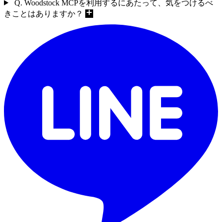
きことはありますか？