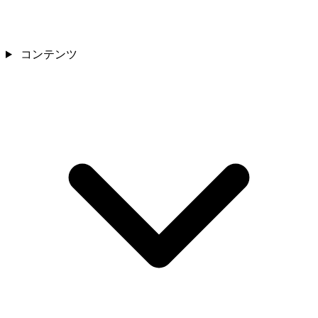
コンテンツ