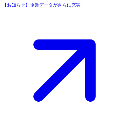
【お知らせ】企業データがさらに充実！