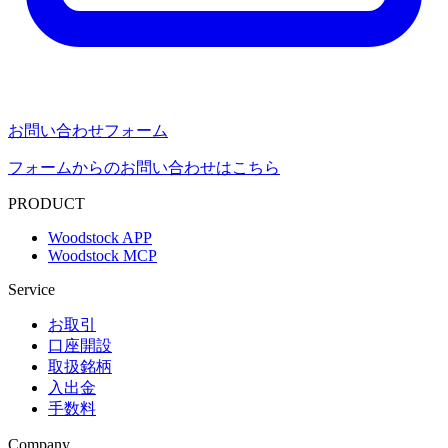
お問い合わせフォーム
フォームからのお問い合わせはこちら
PRODUCT
Woodstock APP
Woodstock MCP
Service
お取引
口座開設
取扱銘柄
入出金
手数料
Company