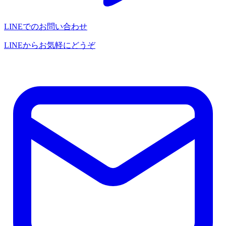
LINEでのお問い合わせ
LINEからお気軽にどうぞ