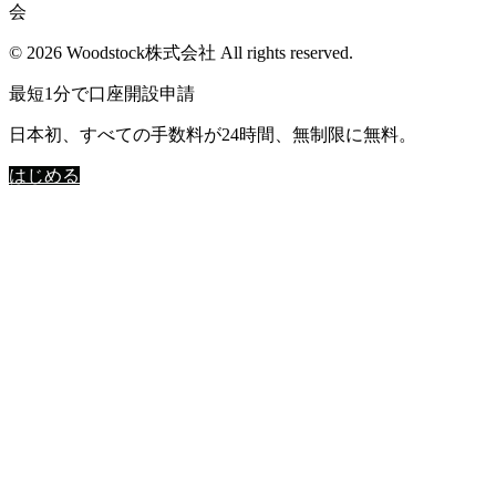
© 2026 Woodstock株式会社 All rights reserved.
最短1分で口座開設申請
日本初、すべての手数料が24時間、無制限に無料。
はじめる