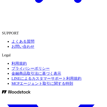
SUPPORT
よくある質問
お問い合わせ
Legal
利用規約
プライバシーポリシー
金融商品取引法に基づく表示
LINEによるカスタマーサポート利用規約
MCPエージェント取引に関する特則