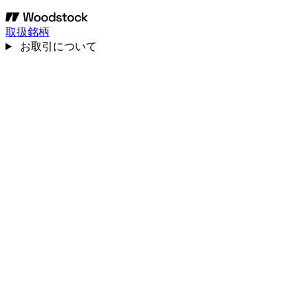
取扱銘柄
お取引について