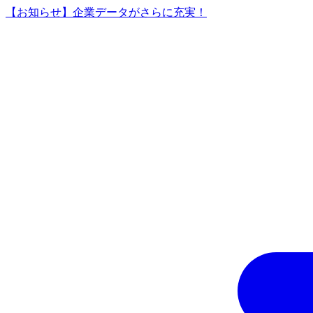
【お知らせ】企業データがさらに充実！