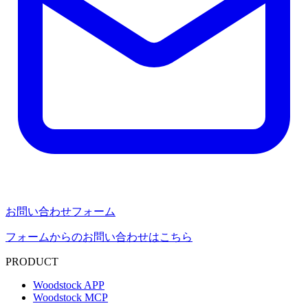
お問い合わせフォーム
フォームからのお問い合わせはこちら
PRODUCT
Woodstock APP
Woodstock MCP