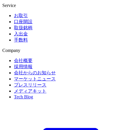
Service
お取引
口座開設
取扱銘柄
入出金
手数料
Company
会社概要
採用情報
会社からのお知らせ
マーケットニュース
プレスリリース
メディアキット
Tech Blog