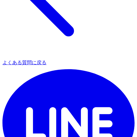
よくある質問に戻る