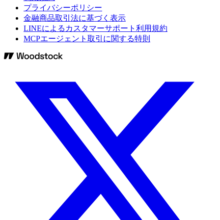
プライバシーポリシー
金融商品取引法に基づく表示
LINEによるカスタマーサポート利用規約
MCPエージェント取引に関する特則