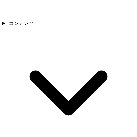
コンテンツ