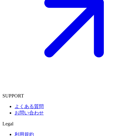
SUPPORT
よくある質問
お問い合わせ
Legal
利用規約