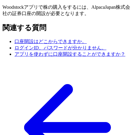
Woodstockアプリで株の購入をするには、AlpacaJapan株式会
社の証券口座の開設が必要となります。
関連する質問
口座開設はどこからできますか。
ログインID、パスワードが分かりません。
アプリを使わずに口座開設することができますか？