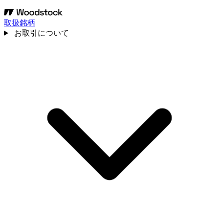
取扱銘柄
お取引について