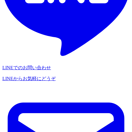
LINEでのお問い合わせ
LINEからお気軽にどうぞ