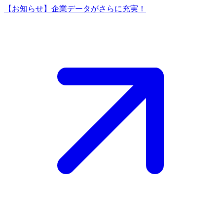
【お知らせ】企業データがさらに充実！