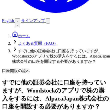
English
サインアップ
ホーム
よくある質問（FAQ）
すでに他の証券会社に口座を持っていますが、
Woodstockのアプリで株の購入をするには、AlpacaJapan
株式会社の口座を開設する必要がありますか？
口座開設の流れ
すでに他の証券会社に口座を持ってい
ますが、Woodstockのアプリで株の購
入をするには、AlpacaJapan株式会社の
口座を開設する必要がありますか？