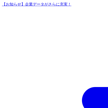
【お知らせ】企業データがさらに充実！