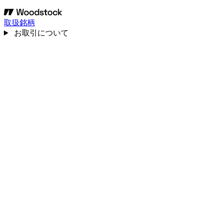
取扱銘柄
お取引について