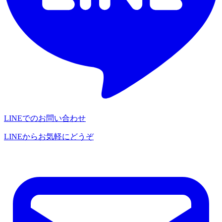
LINEでのお問い合わせ
LINEからお気軽にどうぞ