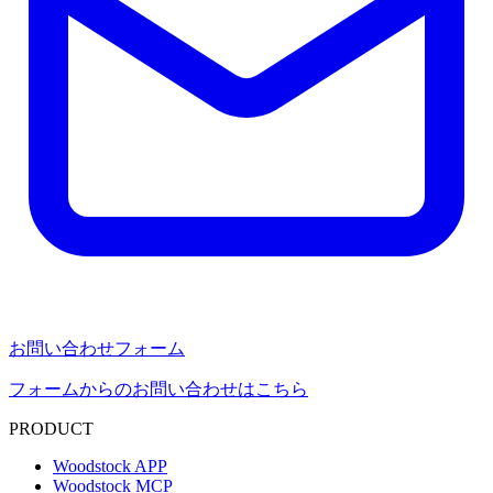
お問い合わせフォーム
フォームからのお問い合わせはこちら
PRODUCT
Woodstock APP
Woodstock MCP