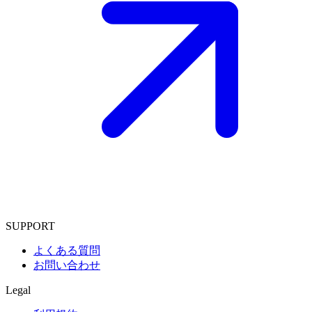
SUPPORT
よくある質問
お問い合わせ
Legal