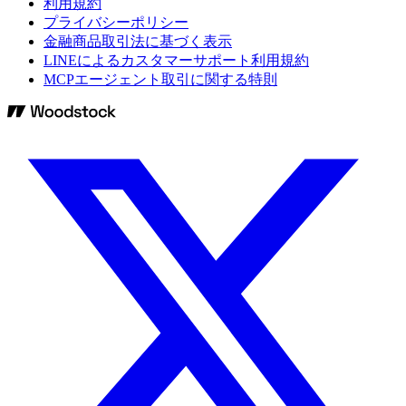
利用規約
プライバシーポリシー
金融商品取引法に基づく表示
LINEによるカスタマーサポート利用規約
MCPエージェント取引に関する特則