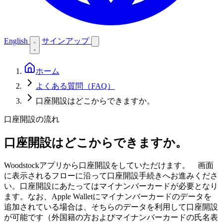
English
サインアップ
ホーム
よくある質問（FAQ）
口座開設はどこからできますか。
口座開設の流れ
口座開設はどこからできますか。
Woodstockアプリから口座開設をしていただけます。 画面
に表示されるフローに沿って口座開設手続きへお進みくださ
い。口座開設にあたってはマイナンバーカードが必要となり
ます。なお、Apple Walletにマイナンバーカードのデータを
追加されている場合は、そちらのデータを利用して口座開設
が可能です（外国籍の方およびマイナンバーカードの氏名表