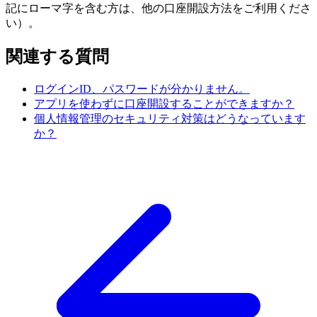
記にローマ字を含む方は、他の口座開設方法をご利用くださ
い）。
関連する質問
ログインID、パスワードが分かりません。
アプリを使わずに口座開設することができますか？
個人情報管理のセキュリティ対策はどうなっています
か？