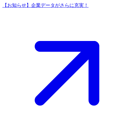
【お知らせ】企業データがさらに充実！