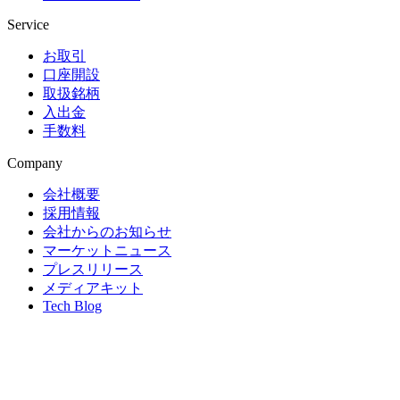
Service
お取引
口座開設
取扱銘柄
入出金
手数料
Company
会社概要
採用情報
会社からのお知らせ
マーケットニュース
プレスリリース
メディアキット
Tech Blog