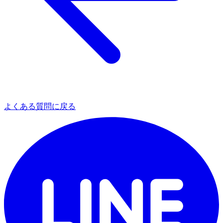
よくある質問に戻る