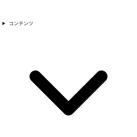
コンテンツ