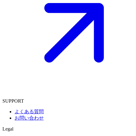
SUPPORT
よくある質問
お問い合わせ
Legal