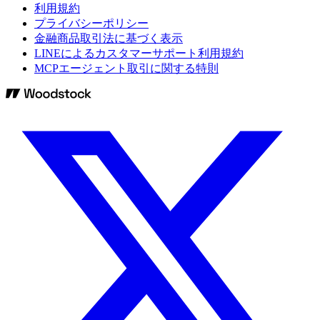
利用規約
プライバシーポリシー
金融商品取引法に基づく表示
LINEによるカスタマーサポート利用規約
MCPエージェント取引に関する特則