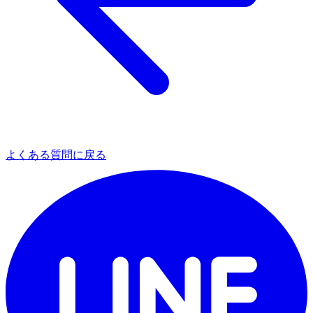
よくある質問に戻る