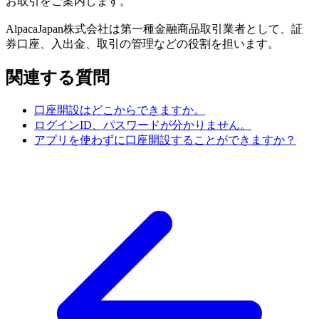
お取引をご案内します。
AlpacaJapan株式会社は第一種金融商品取引業者として、証
券口座、入出金、取引の管理などの役割を担います。
関連する質問
口座開設はどこからできますか。
ログインID、パスワードが分かりません。
アプリを使わずに口座開設することができますか？