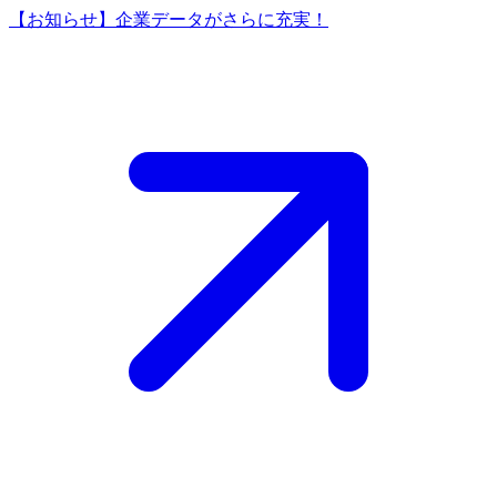
【お知らせ】企業データがさらに充実！