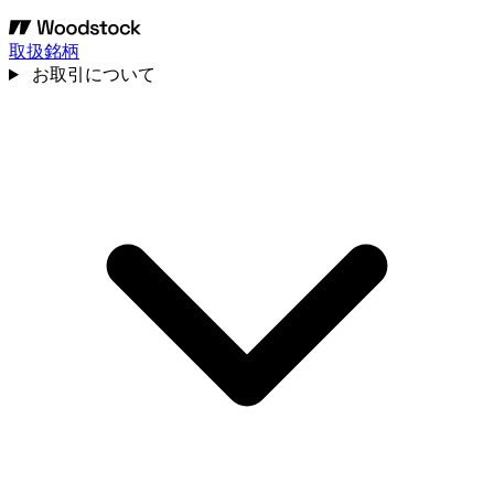
取扱銘柄
お取引について