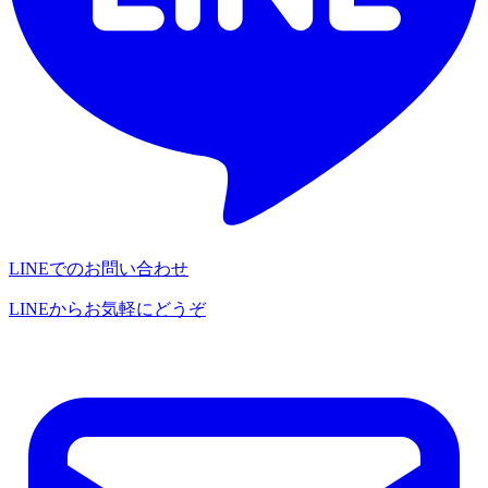
LINEでのお問い合わせ
LINEからお気軽にどうぞ