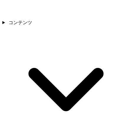
コンテンツ