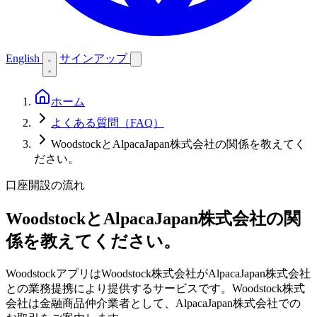
English
サインアップ
ホーム
よくある質問（FAQ）
WoodstockとAlpacaJapan株式会社の関係を教えてく
ださい。
口座開設の流れ
WoodstockとAlpacaJapan株式会社の関
係を教えてください。
WoodstockアプリはWoodstock株式会社がAlpacaJapan株式会社
との業務提携により提供するサービスです。Woodstock株式
会社は金融商品仲介業者として、AlpacaJapan株式会社での