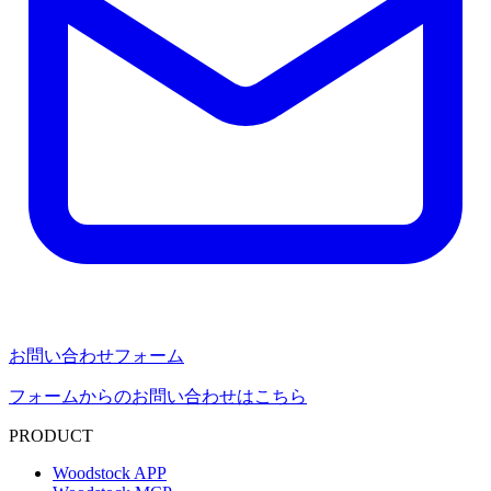
お問い合わせフォーム
フォームからのお問い合わせはこちら
PRODUCT
Woodstock APP