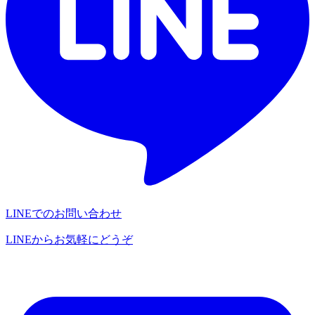
LINEでのお問い合わせ
LINEからお気軽にどうぞ