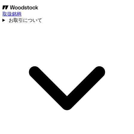
取扱銘柄
お取引について