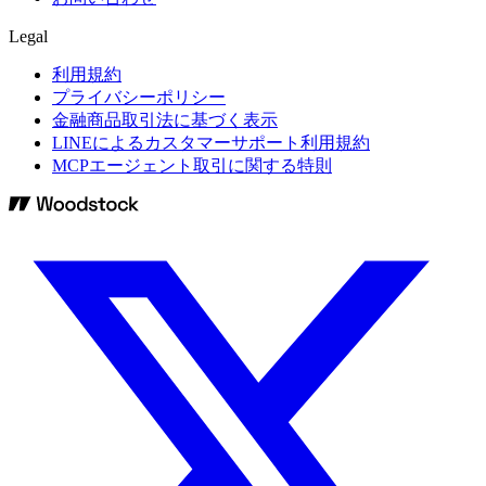
Legal
利用規約
プライバシーポリシー
金融商品取引法に基づく表示
LINEによるカスタマーサポート利用規約
MCPエージェント取引に関する特則