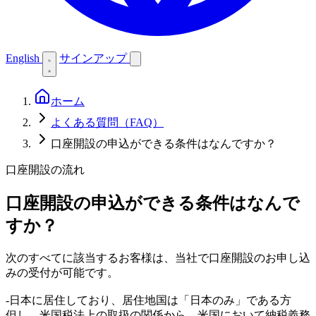
English
サインアップ
ホーム
よくある質問（FAQ）
口座開設の申込ができる条件はなんですか？
口座開設の流れ
口座開設の申込ができる条件はなんで
すか？
次のすべてに該当するお客様は、当社で口座開設のお申し込
みの受付が可能です。
-日本に居住しており、居住地国は「日本のみ」である方
但し、米国税法上の取扱の関係から、米国において納税義務