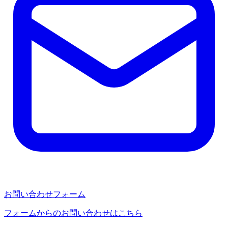
お問い合わせフォーム
フォームからのお問い合わせはこちら