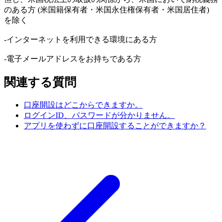
のある方 (米国籍保有者・米国永住権保有者・米国居住者)
を除く
-インターネットを利用できる環境にある方
-電子メールアドレスをお持ちである方
関連する質問
口座開設はどこからできますか。
ログインID、パスワードが分かりません。
アプリを使わずに口座開設することができますか？