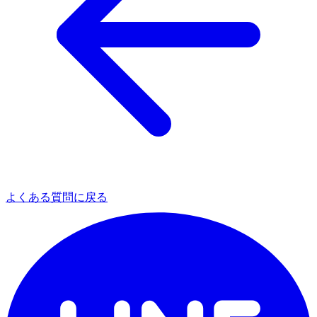
よくある質問に戻る