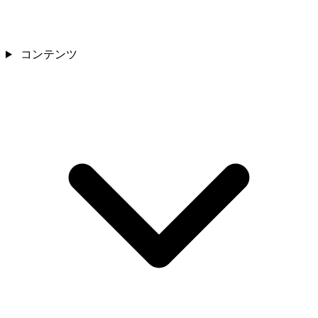
コンテンツ