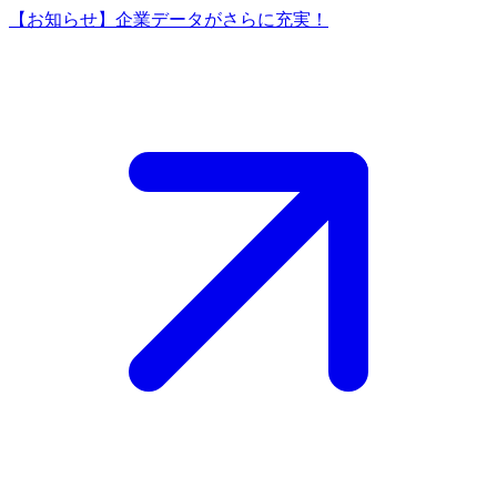
【お知らせ】企業データがさらに充実！