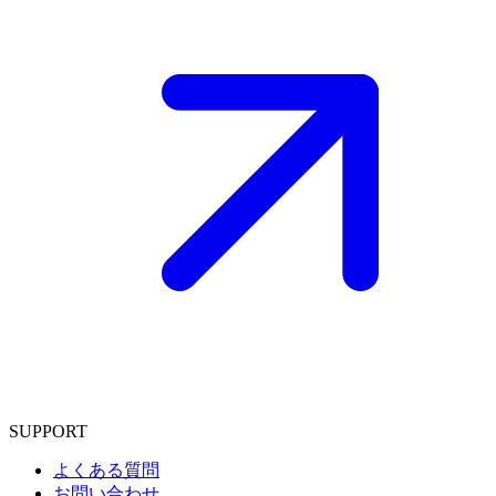
SUPPORT
よくある質問
お問い合わせ