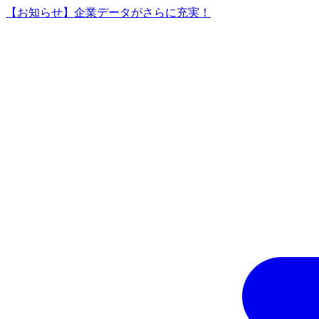
【お知らせ】企業データがさらに充実！