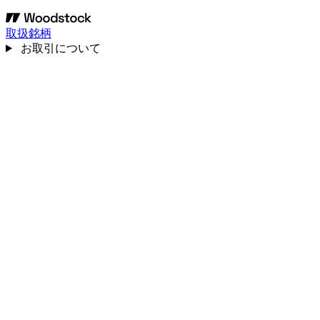
取扱銘柄
お取引について