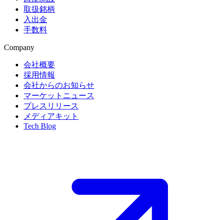
取扱銘柄
入出金
手数料
Company
会社概要
採用情報
会社からのお知らせ
マーケットニュース
プレスリリース
メディアキット
Tech Blog