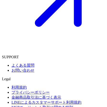
SUPPORT
よくある質問
お問い合わせ
Legal
利用規約
プライバシーポリシー
金融商品取引法に基づく表示
LINEによるカスタマーサポート利用規約