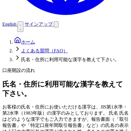
English
サインアップ
ホーム
よくある質問（FAQ）
氏名・住所に利用可能な漢字を教えて下さい。
口座開設の流れ
氏名・住所に利用可能な漢字を教えて
下さい。
お客様の氏名・住所にお使いただける漢字は、JIS第1水準・
第2水準（1983年版）の漢字のみとしております。 氏名 氏名
はどのような漢字でもご入力できますが、報告書面（「取引
報告書」や「特定口座年間取引報告書」など）の氏名の表示