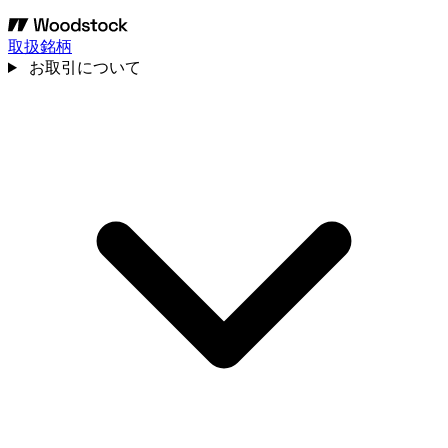
取扱銘柄
お取引について