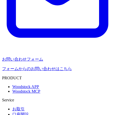
お問い合わせフォーム
フォームからのお問い合わせはこちら
PRODUCT
Woodstock APP
Woodstock MCP
Service
お取引
口座開設