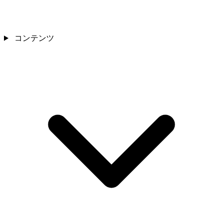
コンテンツ