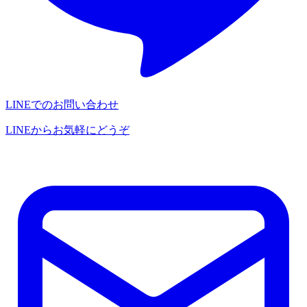
LINEでのお問い合わせ
LINEからお気軽にどうぞ