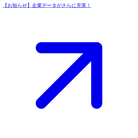
【お知らせ】企業データがさらに充実！