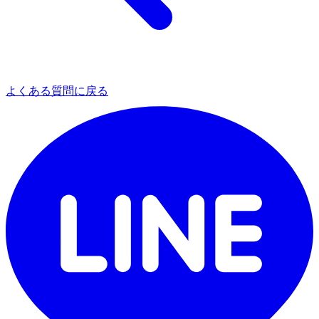
よくある質問に戻る