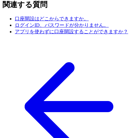
関連する質問
口座開設はどこからできますか。
ログインID、パスワードが分かりません。
アプリを使わずに口座開設することができますか？