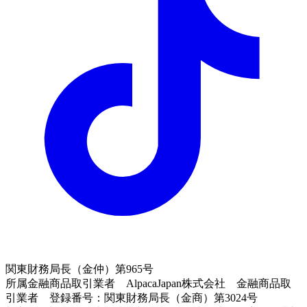
関東財務局長（金仲）第965号
所属金融商品取引業者 AlpacaJapan株式会社 金融商品取
引業者 登録番号：関東財務局長（金商）第3024号