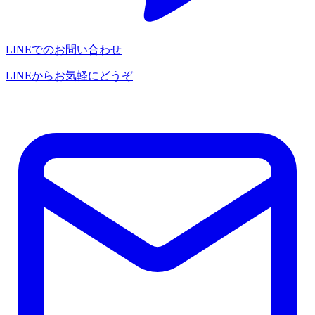
LINEでのお問い合わせ
LINEからお気軽にどうぞ