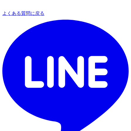
よくある質問に戻る