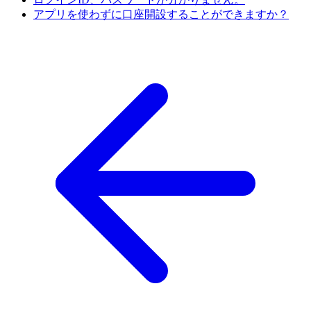
アプリを使わずに口座開設することができますか？