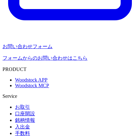
お問い合わせフォーム
フォームからのお問い合わせはこちら
PRODUCT
Woodstock APP
Woodstock MCP
Service
お取引
口座開設
銘柄情報
入出金
手数料