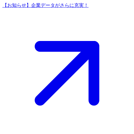
【お知らせ】企業データがさらに充実！