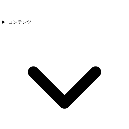
コンテンツ