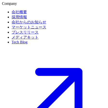
Company
会社概要
採用情報
会社からのお知らせ
マーケットニュース
プレスリリース
メディアキット
Tech Blog