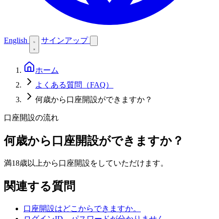
English
サインアップ
ホーム
よくある質問（FAQ）
何歳から口座開設ができますか？
口座開設の流れ
何歳から口座開設ができますか？
満18歳以上から口座開設をしていただけます。
関連する質問
口座開設はどこからできますか。
ログインID、パスワードが分かりません。