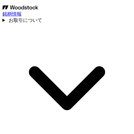
銘柄情報
お取引について