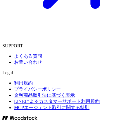
SUPPORT
よくある質問
お問い合わせ
Legal
利用規約
プライバシーポリシー
金融商品取引法に基づく表示
LINEによるカスタマーサポート利用規約
MCPエージェント取引に関する特則