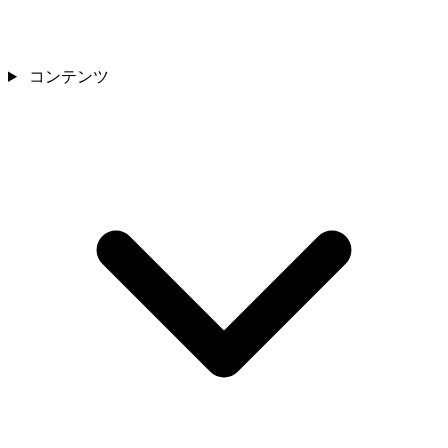
コンテンツ