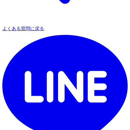
よくある質問に戻る