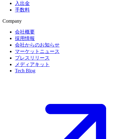
入出金
手数料
Company
会社概要
採用情報
会社からのお知らせ
マーケットニュース
プレスリリース
メディアキット
Tech Blog