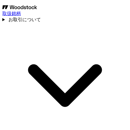
取扱銘柄
お取引について