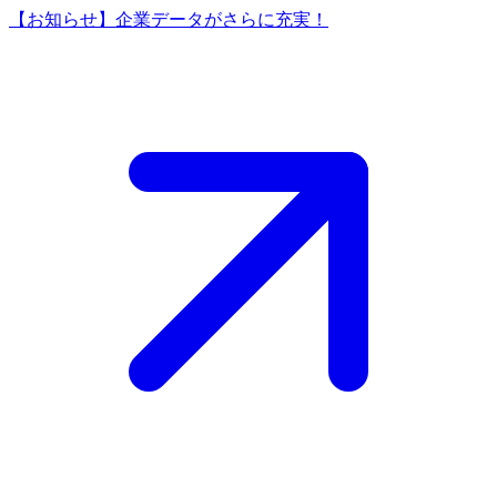
【お知らせ】企業データがさらに充実！