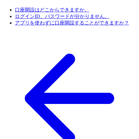
口座開設はどこからできますか。
ログインID、パスワードが分かりません。
アプリを使わずに口座開設することができますか？