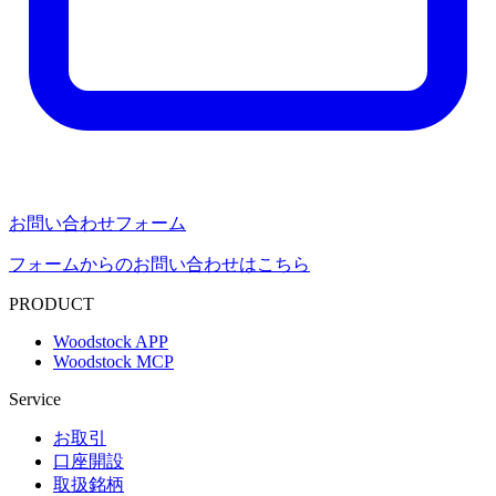
お問い合わせフォーム
フォームからのお問い合わせはこちら
PRODUCT
Woodstock APP
Woodstock MCP
Service
お取引
口座開設
取扱銘柄