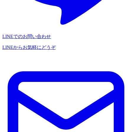
LINEでのお問い合わせ
LINEからお気軽にどうぞ