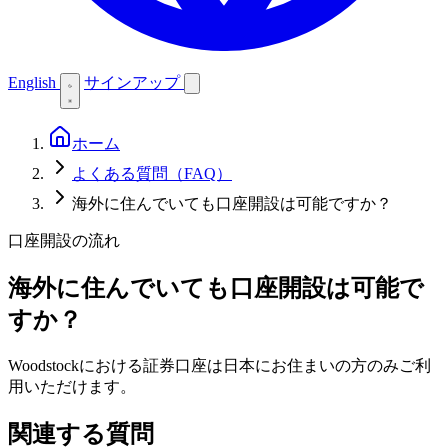
English
サインアップ
ホーム
よくある質問（FAQ）
海外に住んでいても口座開設は可能ですか？
口座開設の流れ
海外に住んでいても口座開設は可能で
すか？
Woodstockにおける証券口座は日本にお住まいの方のみご利
用いただけます。
関連する質問