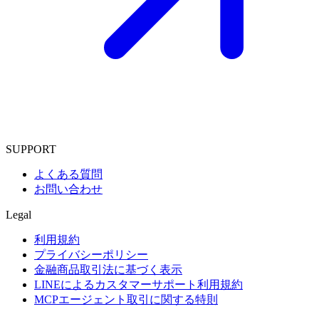
SUPPORT
よくある質問
お問い合わせ
Legal
利用規約
プライバシーポリシー
金融商品取引法に基づく表示
LINEによるカスタマーサポート利用規約
MCPエージェント取引に関する特則