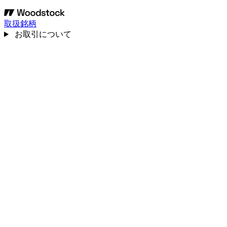
取扱銘柄
お取引について