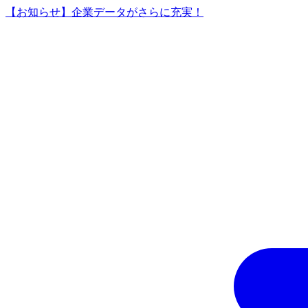
【お知らせ】企業データがさらに充実！