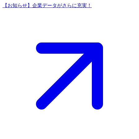
【お知らせ】企業データがさらに充実！