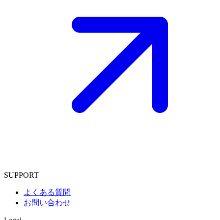
SUPPORT
よくある質問
お問い合わせ