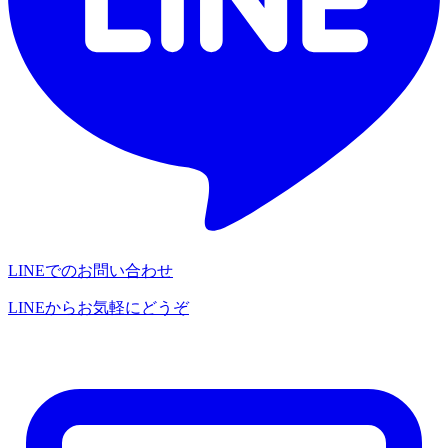
LINEでのお問い合わせ
LINEからお気軽にどうぞ