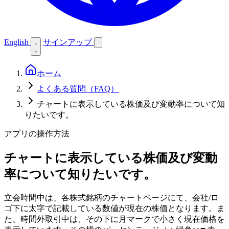
English
サインアップ
ホーム
よくある質問（FAQ）
チャートに表示している株価及び変動率について知
りたいです。
アプリの操作方法
チャートに表示している株価及び変動
率について知りたいです。
立会時間中は、各株式銘柄のチャートページにて、会社/ロ
ゴ下に太字で記載している数値が現在の株価となります。ま
た、時間外取引中は、その下に月マークで小さく現在価格を