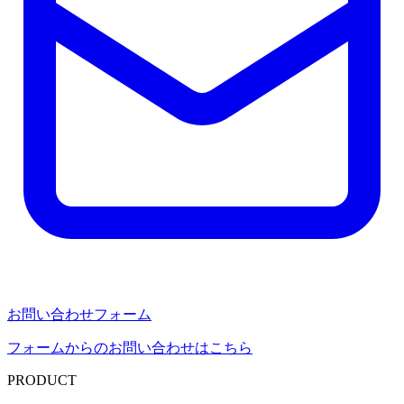
お問い合わせフォーム
フォームからのお問い合わせはこちら
PRODUCT