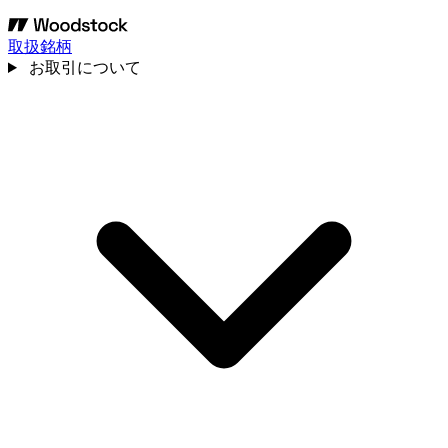
取扱銘柄
お取引について