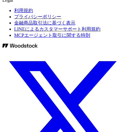
Legal
利用規約
プライバシーポリシー
金融商品取引法に基づく表示
LINEによるカスタマーサポート利用規約
MCPエージェント取引に関する特則