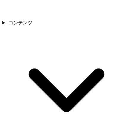
コンテンツ