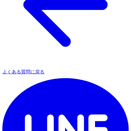
よくある質問に戻る