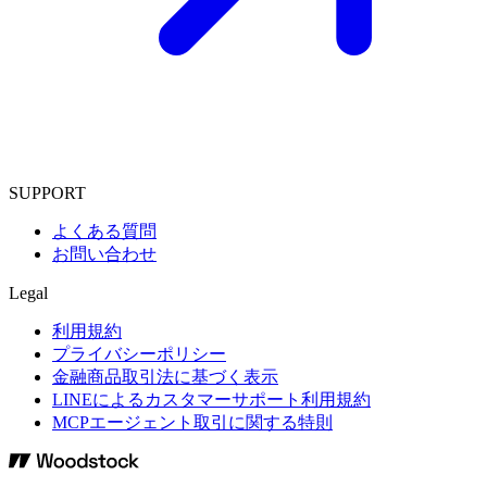
SUPPORT
よくある質問
お問い合わせ
Legal
利用規約
プライバシーポリシー
金融商品取引法に基づく表示
LINEによるカスタマーサポート利用規約
MCPエージェント取引に関する特則