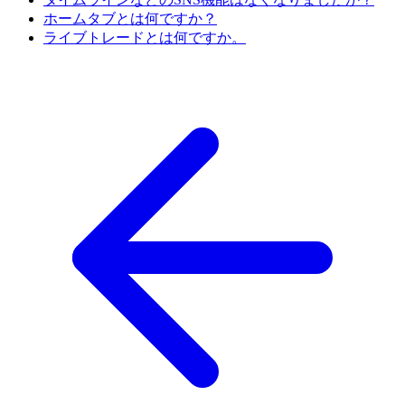
ホームタブとは何ですか？
ライブトレードとは何ですか。