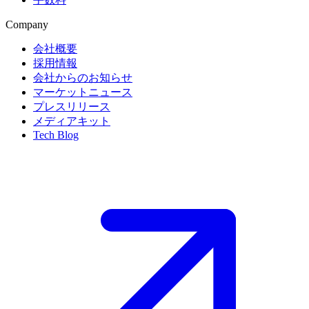
Company
会社概要
採用情報
会社からのお知らせ
マーケットニュース
プレスリリース
メディアキット
Tech Blog