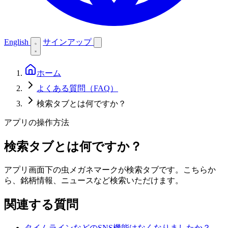
English
サインアップ
ホーム
よくある質問（FAQ）
検索タブとは何ですか？
アプリの操作方法
検索タブとは何ですか？
アプリ画面下の虫メガネマークが検索タブです。こちらか
ら、銘柄情報、ニュースなど検索いただけます。
関連する質問
タイムラインなどのSNS機能はなくなりましたか？