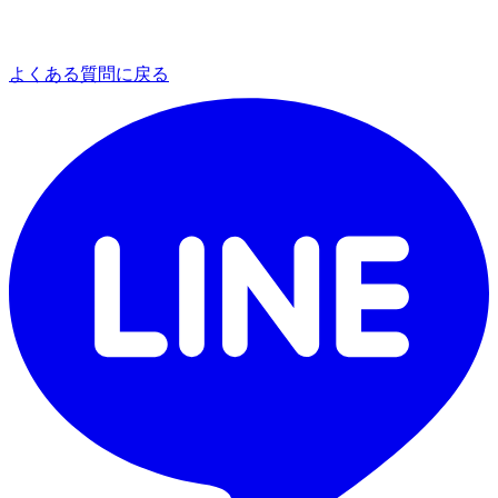
よくある質問に戻る