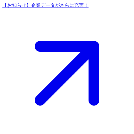
【お知らせ】企業データがさらに充実！