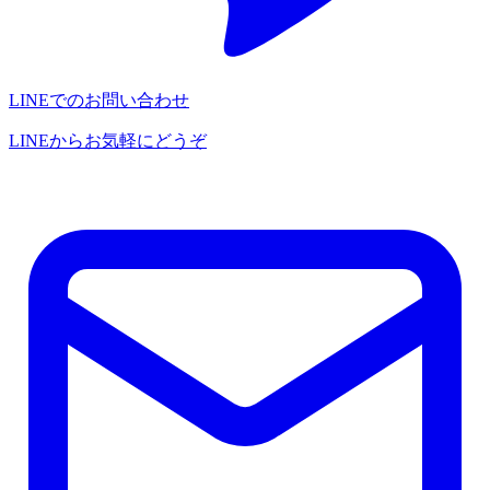
LINEでのお問い合わせ
LINEからお気軽にどうぞ