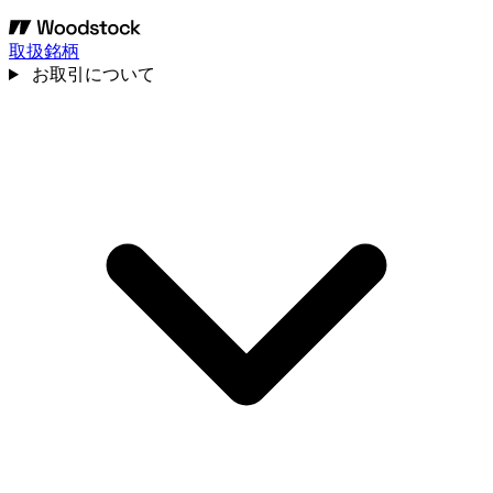
取扱銘柄
お取引について