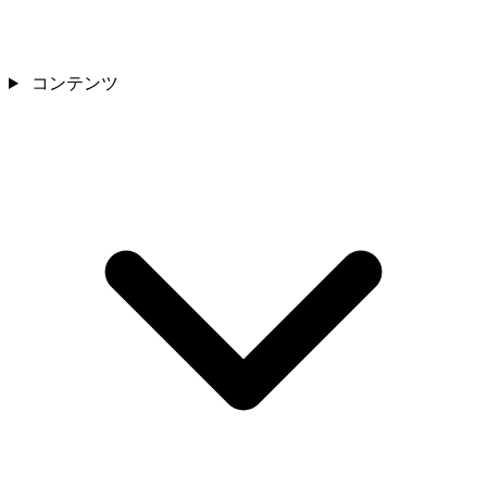
コンテンツ