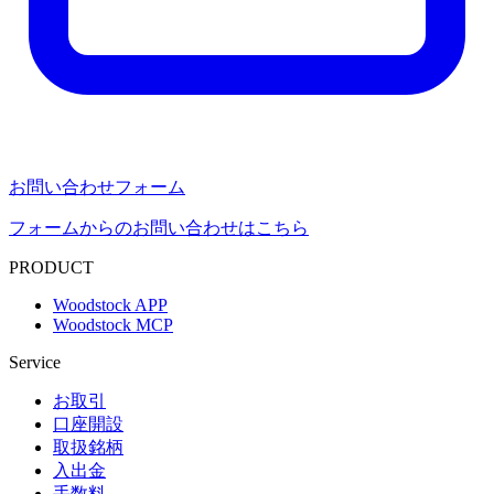
お問い合わせフォーム
フォームからのお問い合わせはこちら
PRODUCT
Woodstock APP
Woodstock MCP
Service
お取引
口座開設
取扱銘柄
入出金
手数料