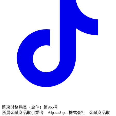
関東財務局長（金仲）第965号
所属金融商品取引業者 AlpacaJapan株式会社 金融商品取