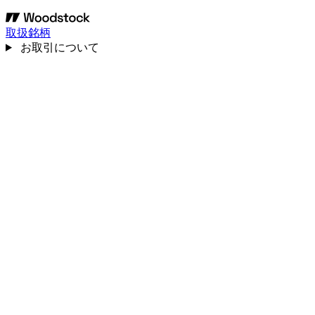
取扱銘柄
お取引について