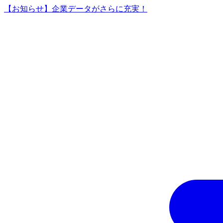
【お知らせ】企業データがさらに充実！