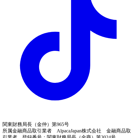
関東財務局長（金仲）第965号
所属金融商品取引業者 AlpacaJapan株式会社 金融商品取
引業者 登録番号：関東財務局長（金商）第3024号