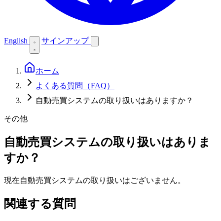
English
サインアップ
ホーム
よくある質問（FAQ）
自動売買システムの取り扱いはありますか？
その他
自動売買システムの取り扱いはありま
すか？
現在自動売買システムの取り扱いはございません。
関連する質問