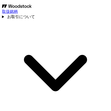
取扱銘柄
お取引について