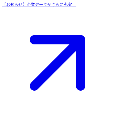
【お知らせ】企業データがさらに充実！