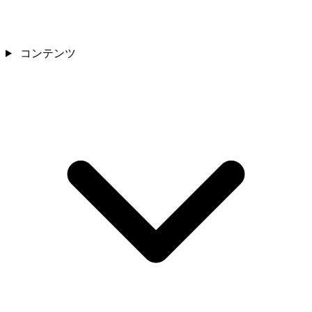
コンテンツ