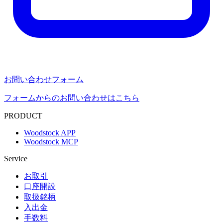
お問い合わせフォーム
フォームからのお問い合わせはこちら
PRODUCT
Woodstock APP
Woodstock MCP
Service
お取引
口座開設
取扱銘柄
入出金
手数料