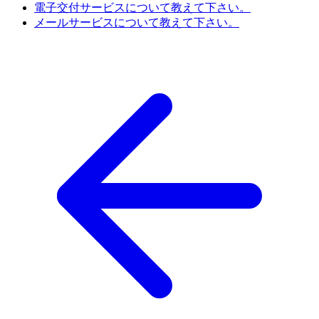
電子交付サービスについて教えて下さい。
メールサービスについて教えて下さい。