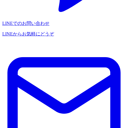
LINEでのお問い合わせ
LINEからお気軽にどうぞ