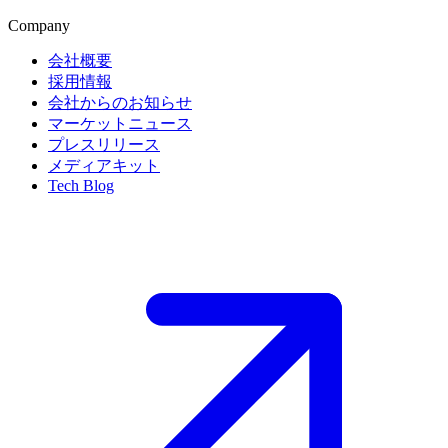
Company
会社概要
採用情報
会社からのお知らせ
マーケットニュース
プレスリリース
メディアキット
Tech Blog