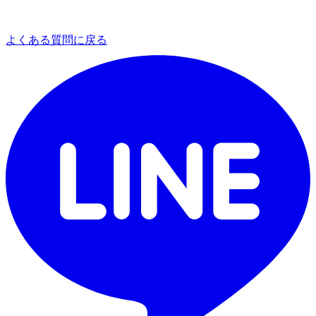
よくある質問に戻る