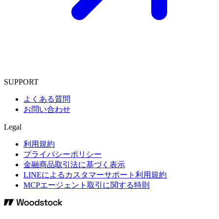
SUPPORT
よくある質問
お問い合わせ
Legal
利用規約
プライバシーポリシー
金融商品取引法に基づく表示
LINEによるカスタマーサポート利用規約
MCPエージェント取引に関する特則