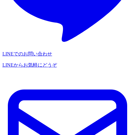
LINEでのお問い合わせ
LINEからお気軽にどうぞ