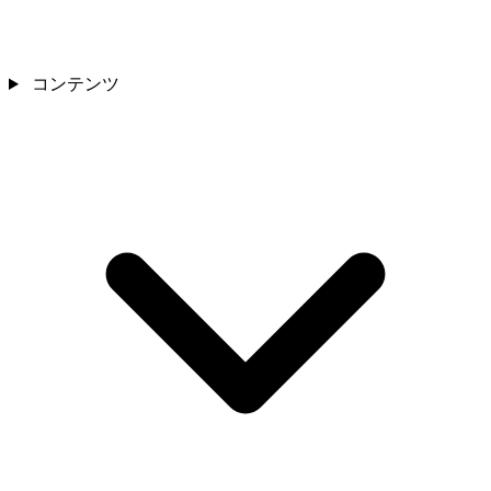
コンテンツ