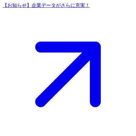
【お知らせ】企業データがさらに充実！