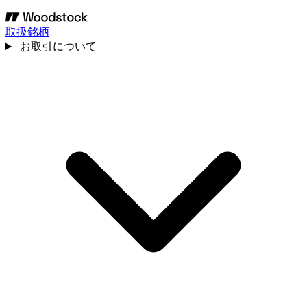
取扱銘柄
お取引について