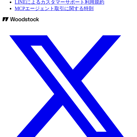
LINEによるカスタマーサポート利用規約
MCPエージェント取引に関する特則