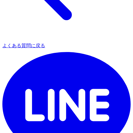
よくある質問に戻る