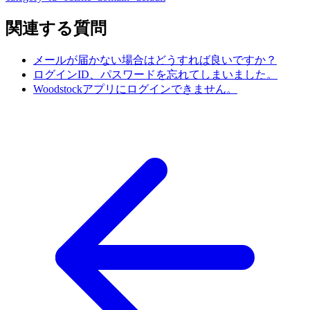
関連する質問
メールが届かない場合はどうすれば良いですか？
ログインID、パスワードを忘れてしまいました。
Woodstockアプリにログインできません。