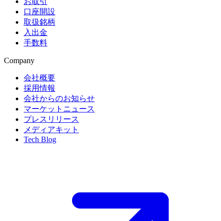
お取引
口座開設
取扱銘柄
入出金
手数料
Company
会社概要
採用情報
会社からのお知らせ
マーケットニュース
プレスリリース
メディアキット
Tech Blog