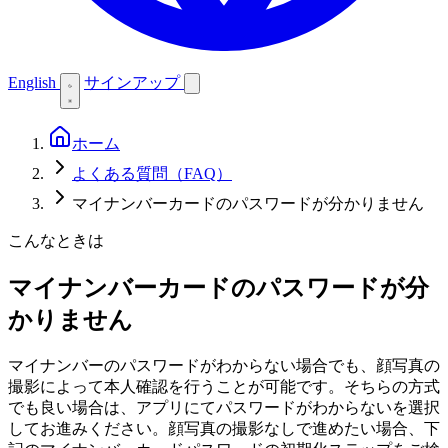
English
サインアップ
ホーム
よくある質問（FAQ）
マイナンバーカードのパスワードが分かりません
こんなときは
マイナンバーカードのパスワードが分
かりません
マイナンバーのパスワードがわからない場合でも、顔写真の
撮影によって本人確認を行うことが可能です。そちらの方式
でも良い場合は、アプリにてパスワードがわからないを選択
してお進みください。顔写真の撮影なしで進めたい場合、下