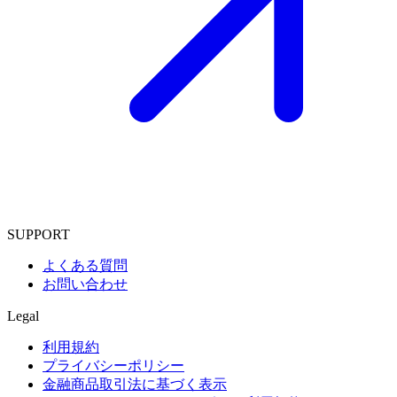
SUPPORT
よくある質問
お問い合わせ
Legal
利用規約
プライバシーポリシー
金融商品取引法に基づく表示