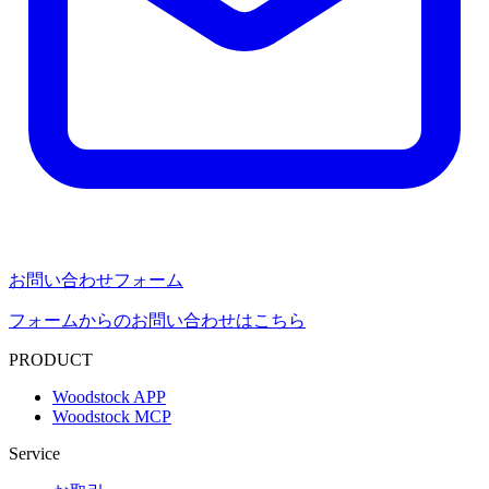
お問い合わせフォーム
フォームからのお問い合わせはこちら
PRODUCT
Woodstock APP
Woodstock MCP
Service