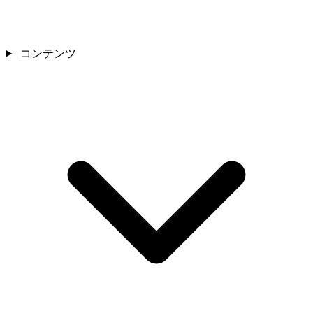
コンテンツ