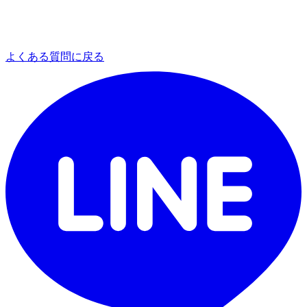
よくある質問に戻る