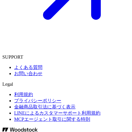
SUPPORT
よくある質問
お問い合わせ
Legal
利用規約
プライバシーポリシー
金融商品取引法に基づく表示
LINEによるカスタマーサポート利用規約
MCPエージェント取引に関する特則