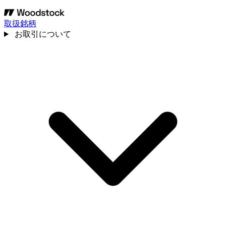
取扱銘柄
お取引について