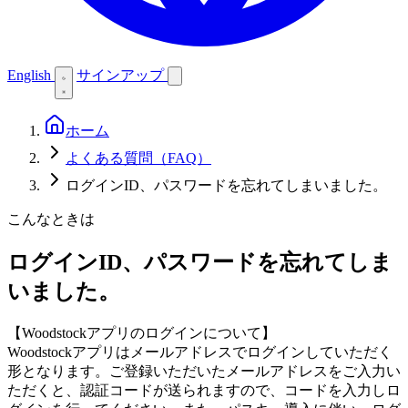
English
サインアップ
ホーム
よくある質問（FAQ）
ログインID、パスワードを忘れてしまいました。
こんなときは
ログインID、パスワードを忘れてしま
いました。
【Woodstockアプリのログインについて】
Woodstockアプリはメールアドレスでログインしていただく
形となります。ご登録いただいたメールアドレスをご入力い
ただくと、認証コードが送られますので、コードを入力しロ