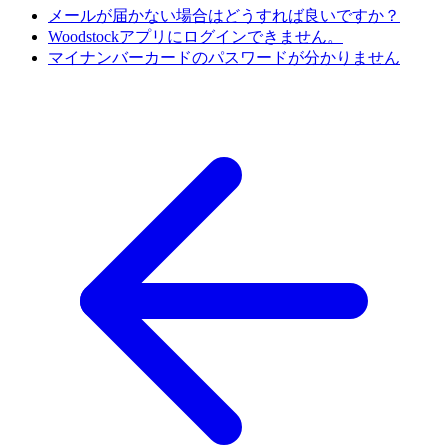
メールが届かない場合はどうすれば良いですか？
Woodstockアプリにログインできません。
マイナンバーカードのパスワードが分かりません