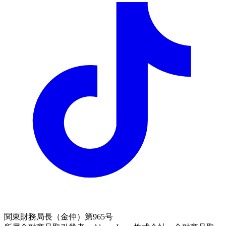
関東財務局長（金仲）第965号