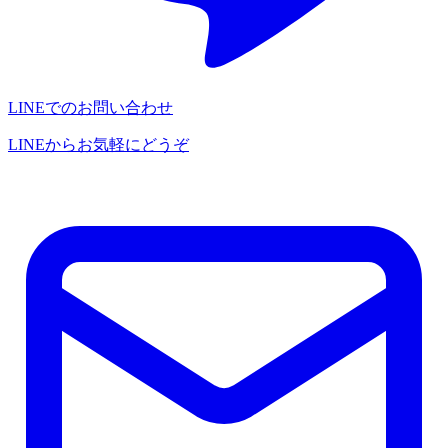
LINEでのお問い合わせ
LINEからお気軽にどうぞ