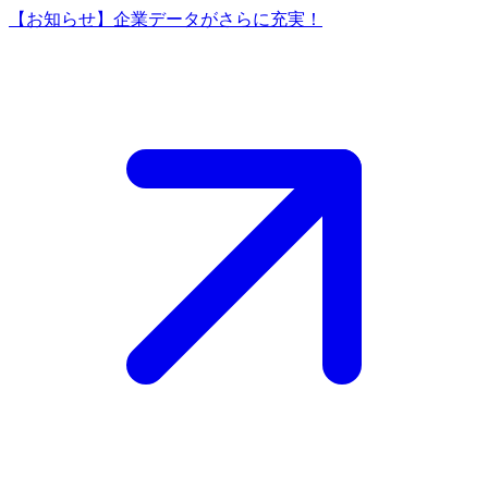
【お知らせ】企業データがさらに充実！