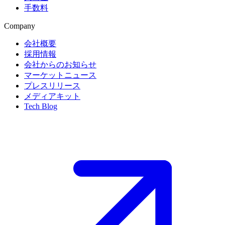
手数料
Company
会社概要
採用情報
会社からのお知らせ
マーケットニュース
プレスリリース
メディアキット
Tech Blog