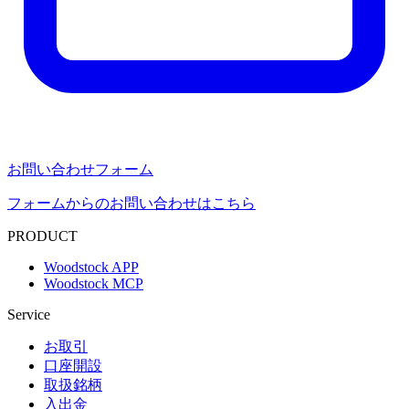
お問い合わせフォーム
フォームからのお問い合わせはこちら
PRODUCT
Woodstock APP
Woodstock MCP
Service
お取引
口座開設
取扱銘柄
入出金