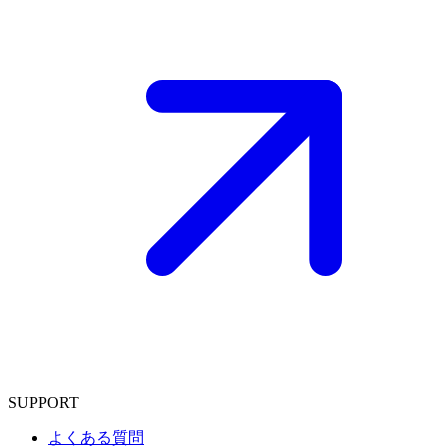
SUPPORT
よくある質問