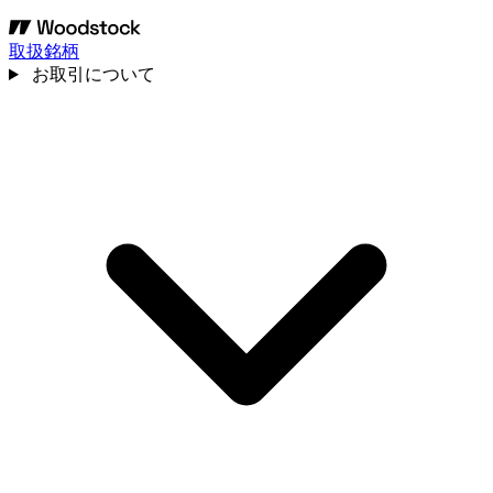
取扱銘柄
お取引について