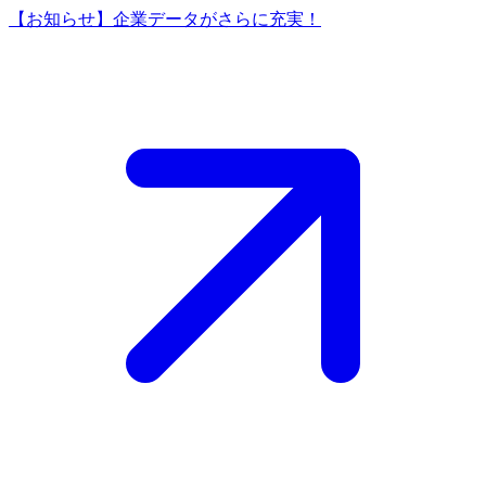
【お知らせ】企業データがさらに充実！