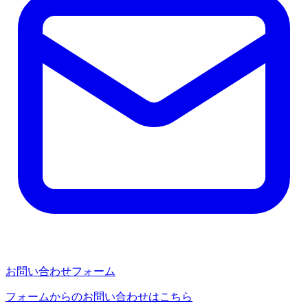
お問い合わせフォーム
フォームからのお問い合わせはこちら