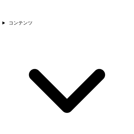
コンテンツ