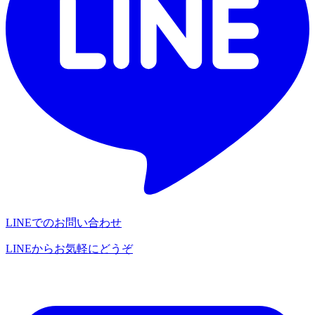
LINEでのお問い合わせ
LINEからお気軽にどうぞ