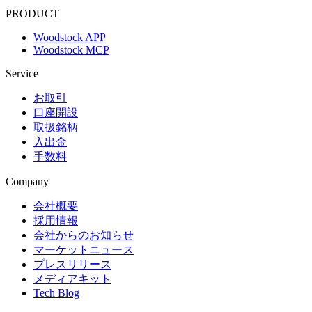
PRODUCT
Woodstock APP
Woodstock MCP
Service
お取引
口座開設
取扱銘柄
入出金
手数料
Company
会社概要
採用情報
会社からのお知らせ
マーケットニュース
プレスリリース
メディアキット
Tech Blog