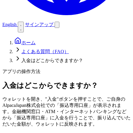
English
サインアップ
ホーム
よくある質問（FAQ）
入金はどこからできますか？
アプリの操作方法
入金はどこからできますか？
ウォレットを開き、"入金"ボタンを押すことで、ご自身の
AlpacaJapan株式会社での「振込専用口座」が表示されま
す。金融機関窓口・ATM・インターネットバンキングなど
から「振込専用口座」に入金を行うことで、振り込んでいた
だいた金額が、ウォレットに反映されます。