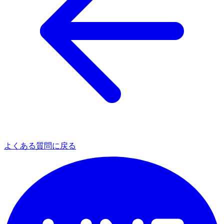
よくある質問に戻る