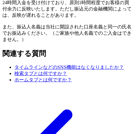
24時間入金を受け付けており、原則1時間程度でお客様の買
付余力に反映いたします。ただし振込元の金融機関によって
は、反映が遅れることがあります。
また、振込人名義は当社に開設された口座名義と同一の氏名
でお振込みください。（ご家族や他人名義でのご入金はでき
ません。）
関連する質問
タイムラインなどのSNS機能はなくなりましたか？
検索タブとは何ですか？
ホームタブとは何ですか？