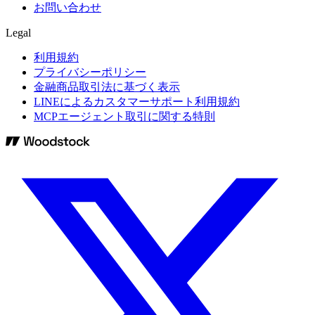
お問い合わせ
Legal
利用規約
プライバシーポリシー
金融商品取引法に基づく表示
LINEによるカスタマーサポート利用規約
MCPエージェント取引に関する特則