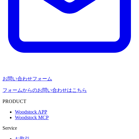
お問い合わせフォーム
フォームからのお問い合わせはこちら
PRODUCT
Woodstock APP
Woodstock MCP
Service
お取引