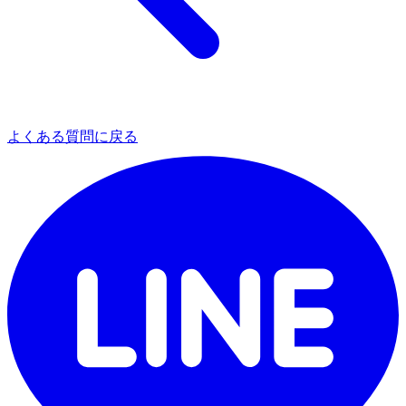
よくある質問に戻る