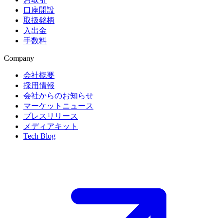
口座開設
取扱銘柄
入出金
手数料
Company
会社概要
採用情報
会社からのお知らせ
マーケットニュース
プレスリリース
メディアキット
Tech Blog