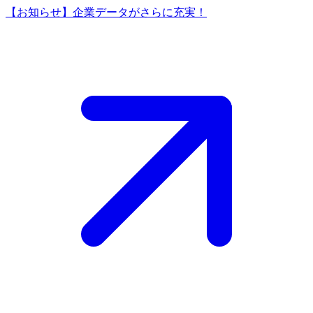
【お知らせ】企業データがさらに充実！