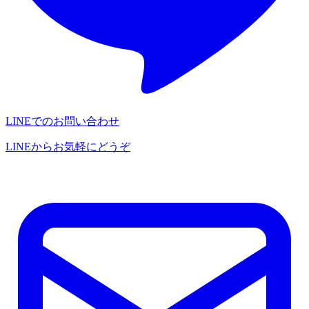
LINEでのお問い合わせ
LINEからお気軽にどうぞ