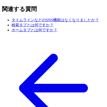
関連する質問
タイムラインなどのSNS機能はなくなりましたか？
検索タブとは何ですか？
ホームタブとは何ですか？