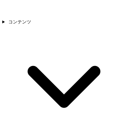
コンテンツ