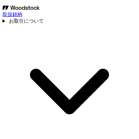
取扱銘柄
お取引について