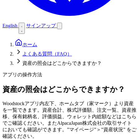
English
サインアップ
ホーム
よくある質問（FAQ）
資産の照会はどこからできますか？
アプリの操作方法
資産の照会はどこからできますか？
Woodstockアプリ内左下、ホームタブ（家マーク）より資産
を一覧できます。資産合計、株式評価額、注文一覧、資産推
移、保有銘柄名、評価損益、ウォレット内総額などはこちら
でご確認ください。またAlpacaJapan株式会社の取引サイト
においても確認ができます。”マイページ”＞”資産状況” をご
確認ください。