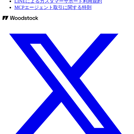
LINEによるカスタマーサポート利用規約
MCPエージェント取引に関する特則