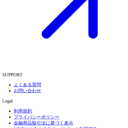
SUPPORT
よくある質問
お問い合わせ
Legal
利用規約
プライバシーポリシー
金融商品取引法に基づく表示