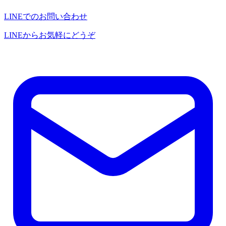
LINEでのお問い合わせ
LINEからお気軽にどうぞ