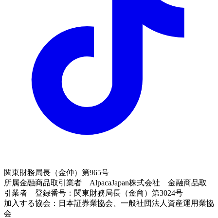
関東財務局長（金仲）第965号
所属金融商品取引業者 AlpacaJapan株式会社 金融商品取
引業者 登録番号：関東財務局長（金商）第3024号
加入する協会：日本証券業協会、一般社団法人資産運用業協
会