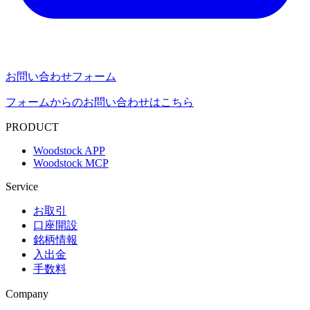
お問い合わせフォーム
フォームからのお問い合わせはこちら
PRODUCT
Woodstock APP
Woodstock MCP
Service
お取引
口座開設
銘柄情報
入出金
手数料
Company