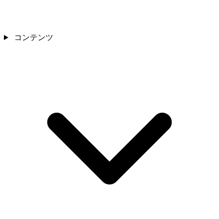
コンテンツ