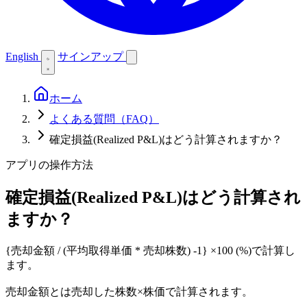
English
サインアップ
ホーム
よくある質問（FAQ）
確定損益(Realized P&L)はどう計算されますか？
アプリの操作方法
確定損益(Realized P&L)はどう計算され
ますか？
{売却金額 / (平均取得単価 * 売却株数) -1} ×100 (%)で計算し
ます。
売却金額とは売却した株数×株価で計算されます。