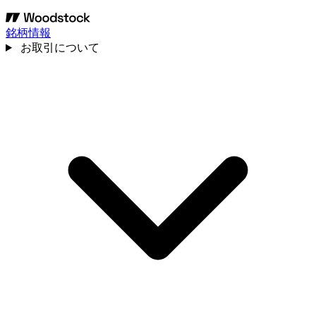
銘柄情報
お取引について