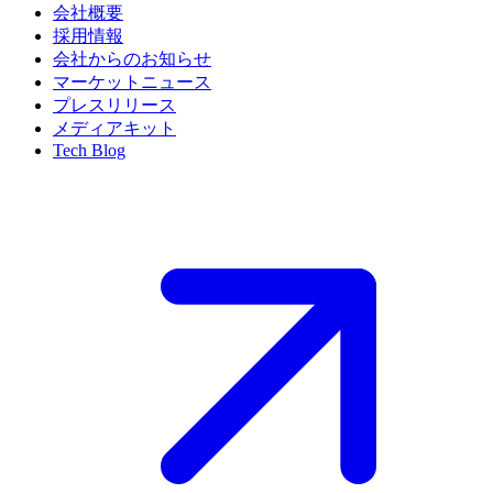
会社概要
採用情報
会社からのお知らせ
マーケットニュース
プレスリリース
メディアキット
Tech Blog