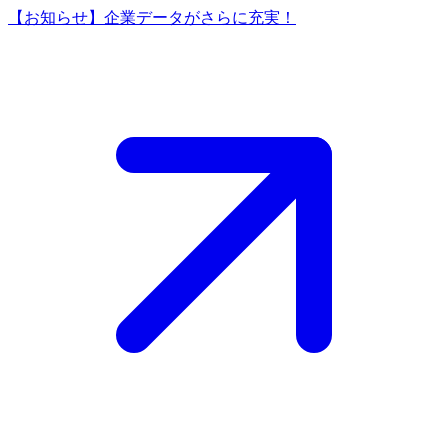
【お知らせ】企業データがさらに充実！