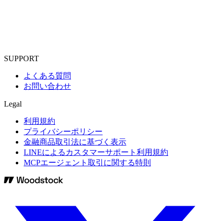
SUPPORT
よくある質問
お問い合わせ
Legal
利用規約
プライバシーポリシー
金融商品取引法に基づく表示
LINEによるカスタマーサポート利用規約
MCPエージェント取引に関する特則