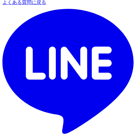
よくある質問に戻る