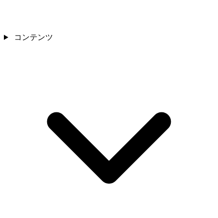
コンテンツ