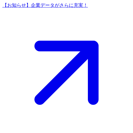
【お知らせ】企業データがさらに充実！