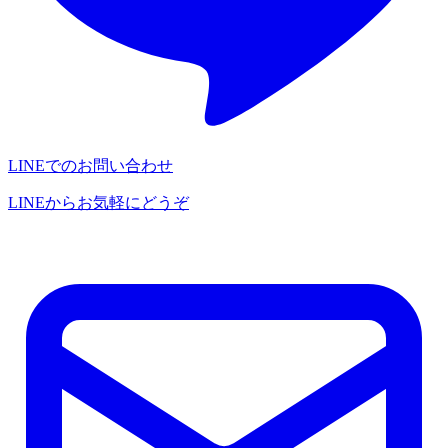
LINEでのお問い合わせ
LINEからお気軽にどうぞ