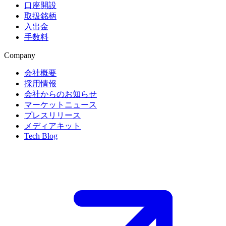
口座開設
取扱銘柄
入出金
手数料
Company
会社概要
採用情報
会社からのお知らせ
マーケットニュース
プレスリリース
メディアキット
Tech Blog