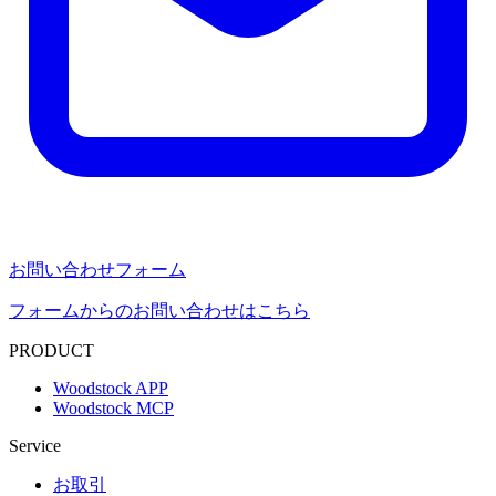
お問い合わせフォーム
フォームからのお問い合わせはこちら
PRODUCT
Woodstock APP
Woodstock MCP
Service
お取引