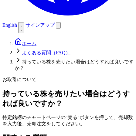
English
サインアップ
ホーム
よくある質問（FAQ）
持っている株を売りたい場合はどうすれば良いです
か？
お取引について
持っている株を売りたい場合はどうす
れば良いですか？
特定銘柄のチャートページの"売る"ボタンを押して、売却数
を入力後、売却注文をしてください。