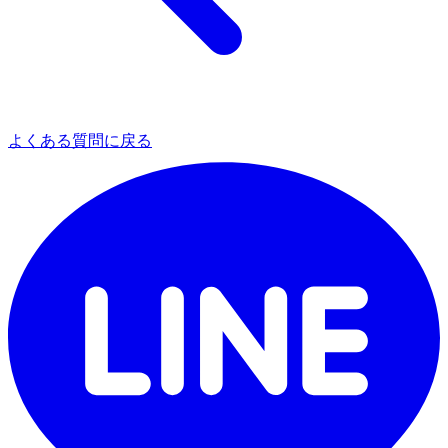
よくある質問に戻る