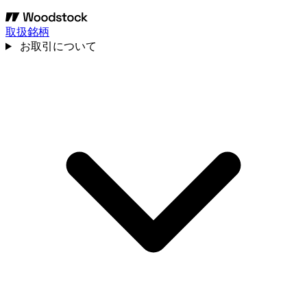
取扱銘柄
お取引について