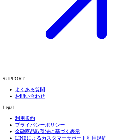
SUPPORT
よくある質問
お問い合わせ
Legal
利用規約
プライバシーポリシー
金融商品取引法に基づく表示
LINEによるカスタマーサポート利用規約