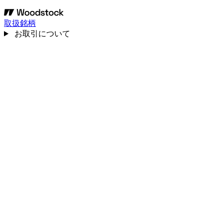
取扱銘柄
お取引について