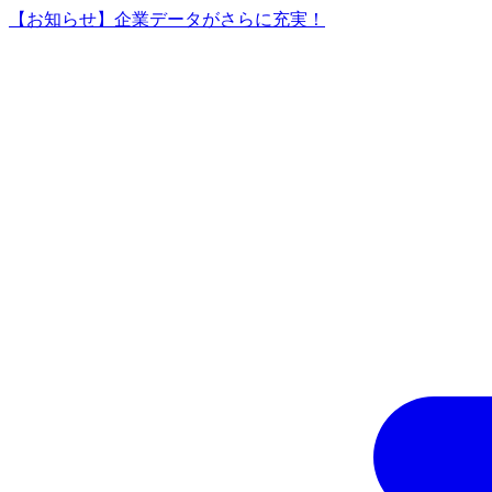
【お知らせ】企業データがさらに充実！