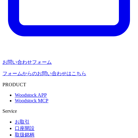
お問い合わせフォーム
フォームからのお問い合わせはこちら
PRODUCT
Woodstock APP
Woodstock MCP
Service
お取引
口座開設
取扱銘柄