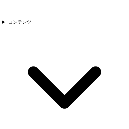
コンテンツ