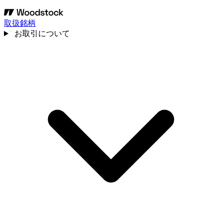
取扱銘柄
お取引について