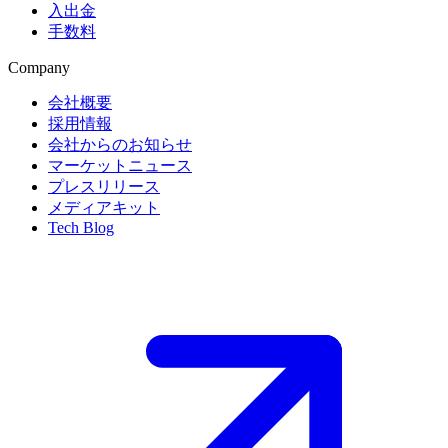
入出金
手数料
Company
会社概要
採用情報
会社からのお知らせ
マーケットニュース
プレスリリース
メディアキット
Tech Blog