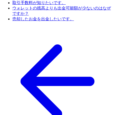
取引手数料が知りたいです。
ウォレットの残高よりも出金可能額が少ないのはなぜ
ですか？
売却したお金を出金したいです。