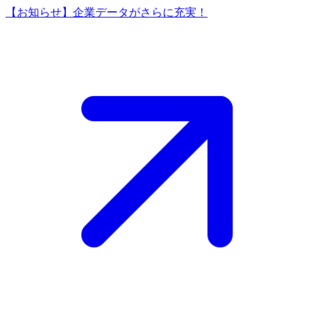
【お知らせ】企業データがさらに充実！