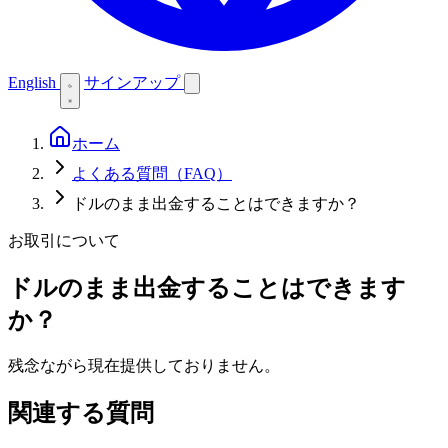
English
サインアップ
ホーム
よくある質問（FAQ）
ドルのまま出金することはできますか？
お取引について
ドルのまま出金することはできます
か？
残念ながら現在提供しておりません。
関連する質問