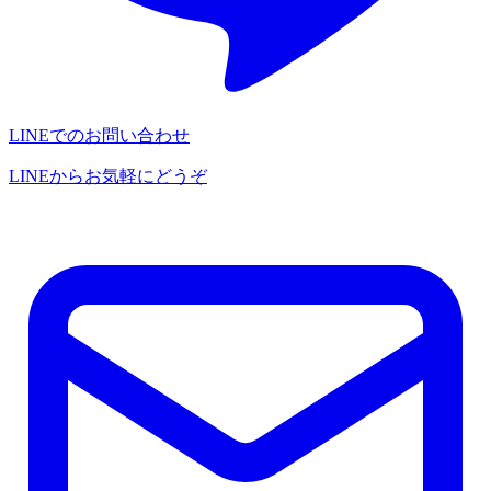
LINEでのお問い合わせ
LINEからお気軽にどうぞ