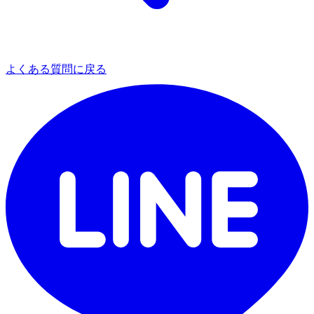
よくある質問に戻る