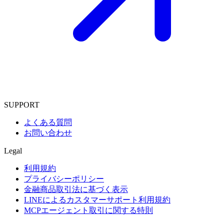
SUPPORT
よくある質問
お問い合わせ
Legal
利用規約
プライバシーポリシー
金融商品取引法に基づく表示
LINEによるカスタマーサポート利用規約
MCPエージェント取引に関する特則