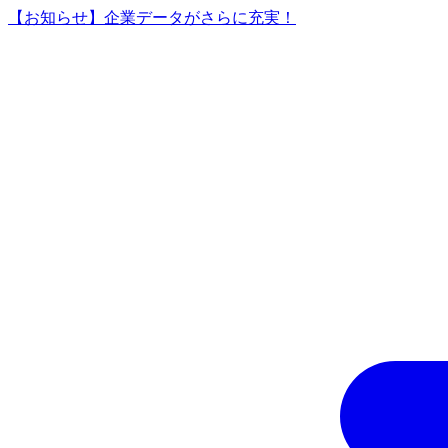
【お知らせ】企業データがさらに充実！