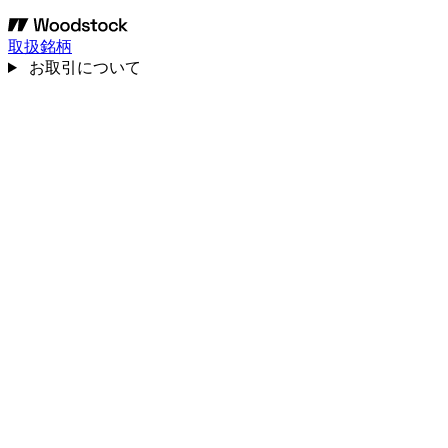
取扱銘柄
お取引について