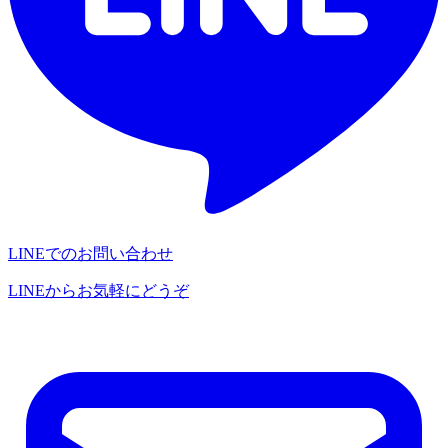
LINEでのお問い合わせ
LINEからお気軽にどうぞ