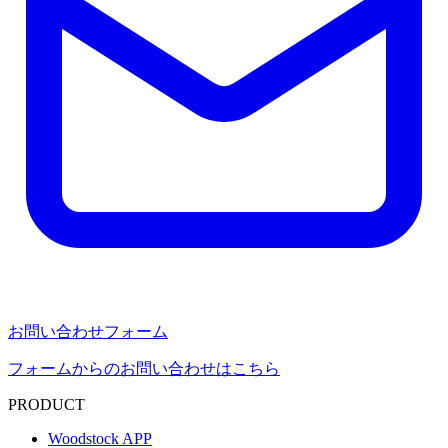
お問い合わせフォーム
フォームからのお問い合わせはこちら
PRODUCT
Woodstock APP