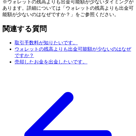
※ウォレットの残高よりも出金可能額が少ないタイミングが
あります。詳細については「ウォレットの残高よりも出金可
能額が少ないのはなぜですか？」をご参照ください。
関連する質問
取引手数料が知りたいです。
ウォレットの残高よりも出金可能額が少ないのはなぜ
ですか？
売却したお金を出金したいです。