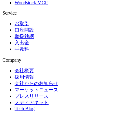
Woodstock MCP
Service
お取引
口座開設
取扱銘柄
入出金
手数料
Company
会社概要
採用情報
会社からのお知らせ
マーケットニュース
プレスリリース
メディアキット
Tech Blog