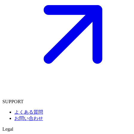
SUPPORT
よくある質問
お問い合わせ
Legal