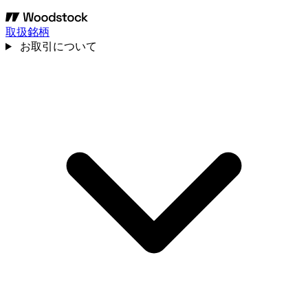
取扱銘柄
お取引について