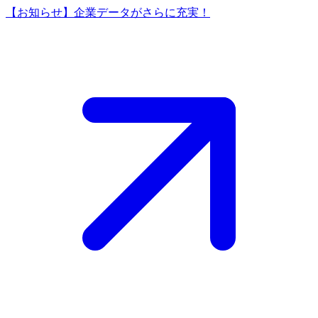
【お知らせ】企業データがさらに充実！