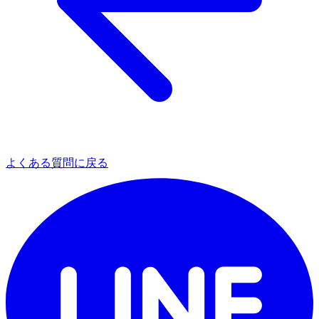
よくある質問に戻る