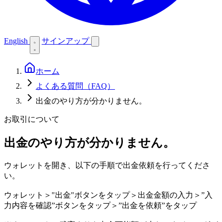
English
サインアップ
ホーム
よくある質問（FAQ）
出金のやり方が分かりません。
お取引について
出金のやり方が分かりません。
ウォレットを開き、以下の手順で出金依頼を行ってくださ
い。
ウォレット＞"出金"ボタンをタップ＞出金金額の入力＞”入
力内容を確認”ボタンをタップ＞”出金を依頼”をタップ