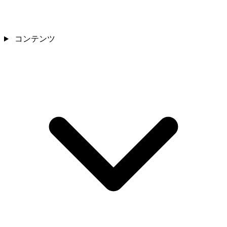
コンテンツ