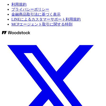
利用規約
プライバシーポリシー
金融商品取引法に基づく表示
LINEによるカスタマーサポート利用規約
MCPエージェント取引に関する特則