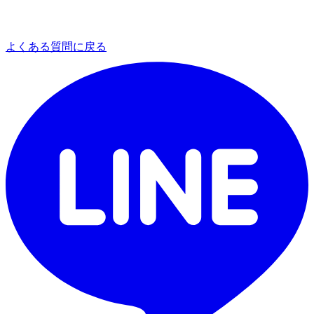
よくある質問に戻る