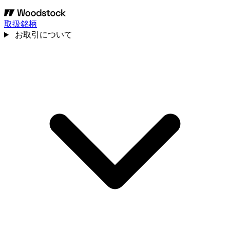
取扱銘柄
お取引について