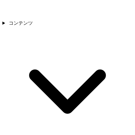
コンテンツ