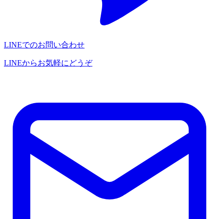
LINEでのお問い合わせ
LINEからお気軽にどうぞ