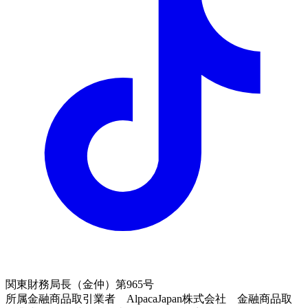
関東財務局長（金仲）第965号
所属金融商品取引業者 AlpacaJapan株式会社 金融商品取