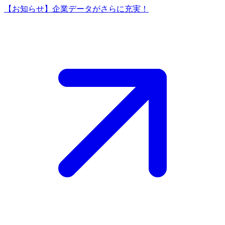
【お知らせ】企業データがさらに充実！