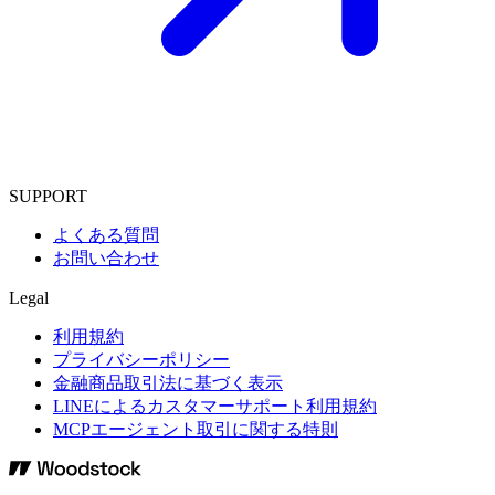
SUPPORT
よくある質問
お問い合わせ
Legal
利用規約
プライバシーポリシー
金融商品取引法に基づく表示
LINEによるカスタマーサポート利用規約
MCPエージェント取引に関する特則