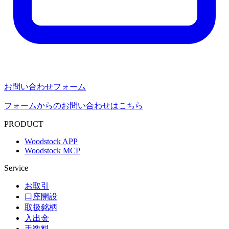
お問い合わせフォーム
フォームからのお問い合わせはこちら
PRODUCT
Woodstock APP
Woodstock MCP
Service
お取引
口座開設
取扱銘柄
入出金
手数料