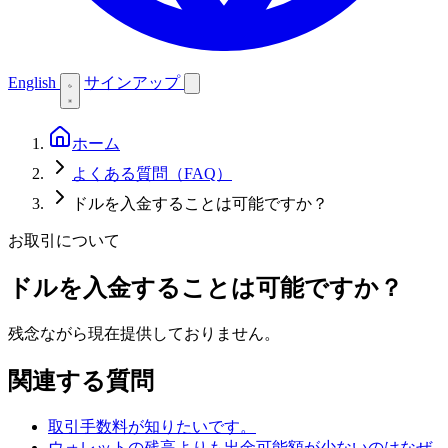
English
サインアップ
ホーム
よくある質問（FAQ）
ドルを入金することは可能ですか？
お取引について
ドルを入金することは可能ですか？
残念ながら現在提供しておりません。
関連する質問
取引手数料が知りたいです。
ウォレットの残高よりも出金可能額が少ないのはなぜ