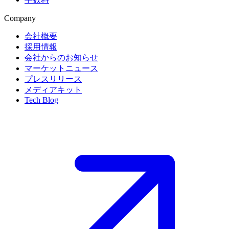
Company
会社概要
採用情報
会社からのお知らせ
マーケットニュース
プレスリリース
メディアキット
Tech Blog