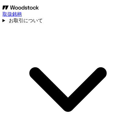
取扱銘柄
お取引について