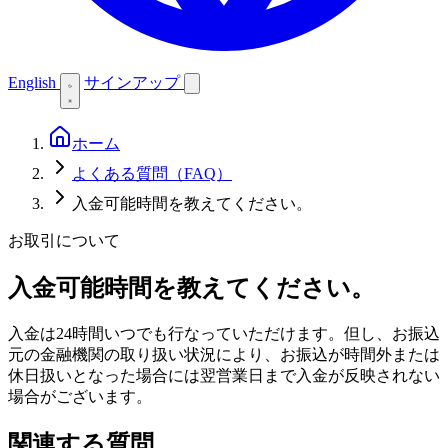
English
サインアップ
ホーム
よくある質問（FAQ）
入金可能時間を教えてください。
お取引について
入金可能時間を教えてください。
入金は24時間いつでも行なっていただけます。但し、お振込
元の金融機関の取り扱い状況により、お振込が時間外または
休日扱いとなった場合には翌営業日まで入金が反映されない
場合がございます。
関連する質問