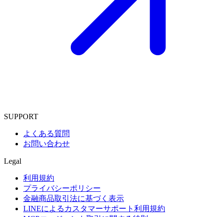
SUPPORT
よくある質問
お問い合わせ
Legal
利用規約
プライバシーポリシー
金融商品取引法に基づく表示
LINEによるカスタマーサポート利用規約