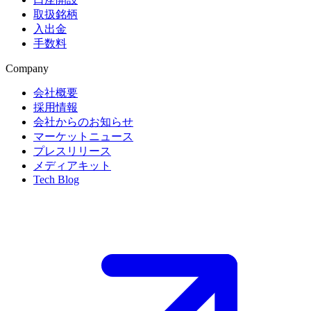
取扱銘柄
入出金
手数料
Company
会社概要
採用情報
会社からのお知らせ
マーケットニュース
プレスリリース
メディアキット
Tech Blog