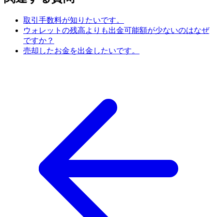
取引手数料が知りたいです。
ウォレットの残高よりも出金可能額が少ないのはなぜ
ですか？
売却したお金を出金したいです。