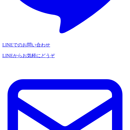
LINEでのお問い合わせ
LINEからお気軽にどうぞ