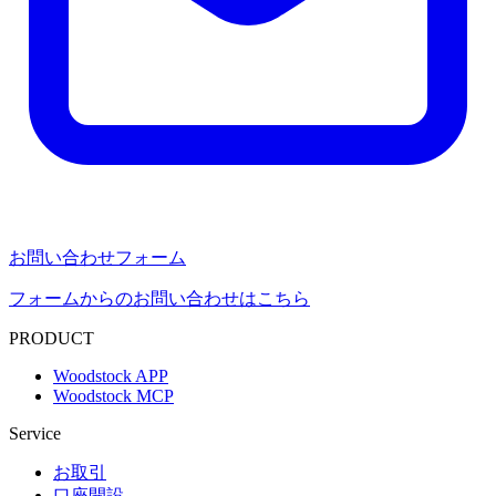
お問い合わせフォーム
フォームからのお問い合わせはこちら
PRODUCT
Woodstock APP
Woodstock MCP
Service
お取引
口座開設