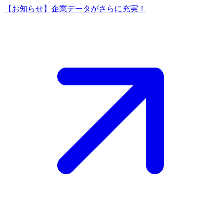
【お知らせ】企業データがさらに充実！