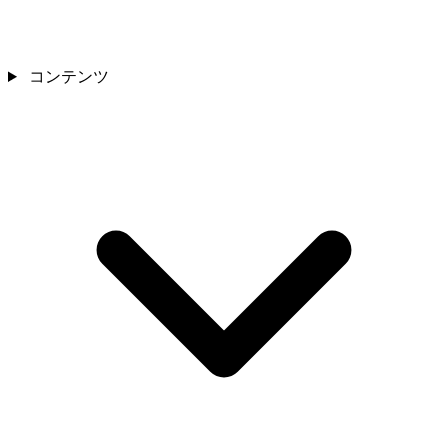
コンテンツ