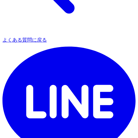
よくある質問に戻る