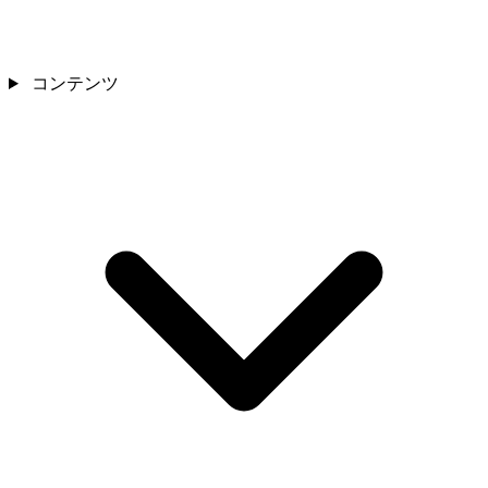
コンテンツ