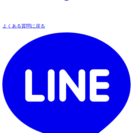
よくある質問に戻る