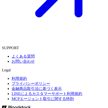
SUPPORT
よくある質問
お問い合わせ
Legal
利用規約
プライバシーポリシー
金融商品取引法に基づく表示
LINEによるカスタマーサポート利用規約
MCPエージェント取引に関する特則