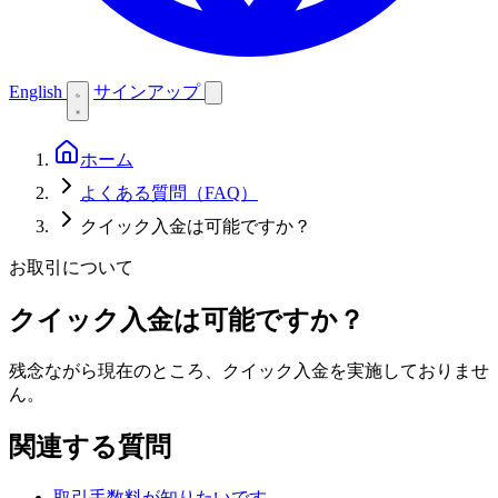
English
サインアップ
ホーム
よくある質問（FAQ）
クイック入金は可能ですか？
お取引について
クイック入金は可能ですか？
残念ながら現在のところ、クイック入金を実施しておりませ
ん。
関連する質問
取引手数料が知りたいです。