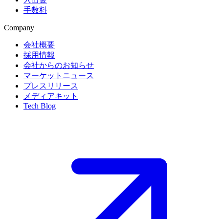
手数料
Company
会社概要
採用情報
会社からのお知らせ
マーケットニュース
プレスリリース
メディアキット
Tech Blog