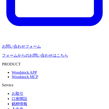
お問い合わせフォーム
フォームからのお問い合わせはこちら
PRODUCT
Woodstock APP
Woodstock MCP
Service
お取引
口座開設
銘柄情報
入出金