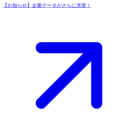
【お知らせ】企業データがさらに充実！