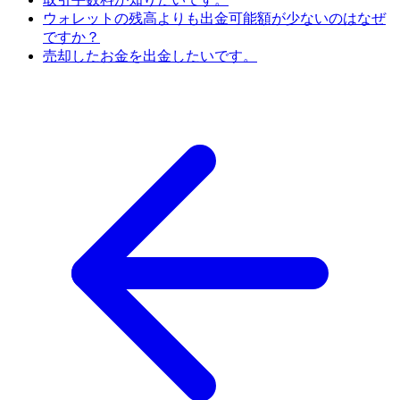
ウォレットの残高よりも出金可能額が少ないのはなぜ
ですか？
売却したお金を出金したいです。