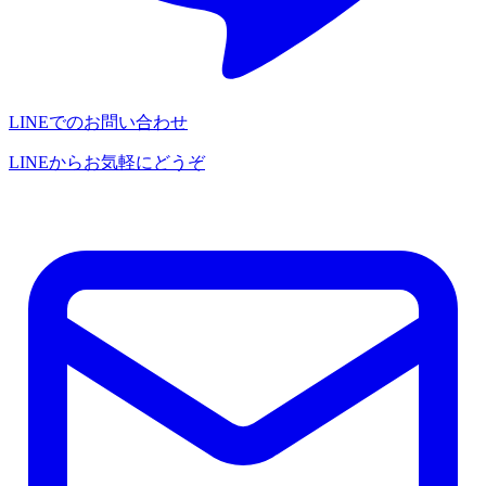
LINEでのお問い合わせ
LINEからお気軽にどうぞ