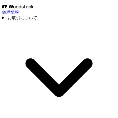
銘柄情報
お取引について