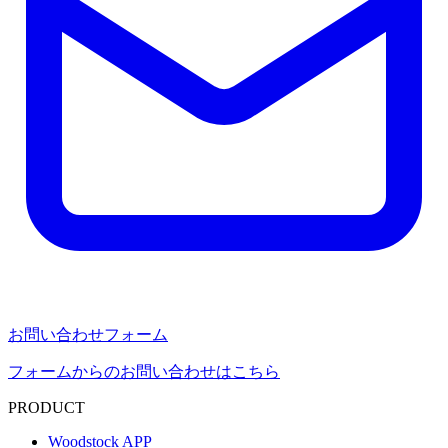
お問い合わせフォーム
フォームからのお問い合わせはこちら
PRODUCT
Woodstock APP