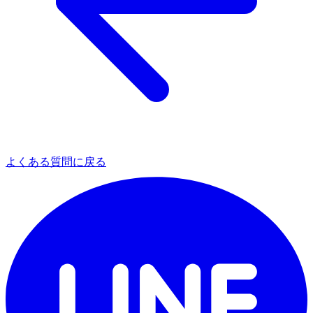
よくある質問に戻る