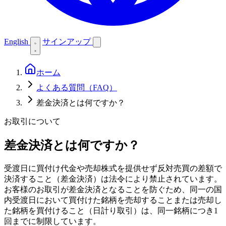
English
サインアップ
ホーム
よくある質問（FAQ）
差金決済とは何ですか？
お取引について
差金決済とは何ですか？
受渡日に買付け代金や売却株式を提供せず反対売買の差額で
決済すること（差金決済）は法令により禁止されています。
お客様のお取引が差金決済となることを防ぐため、同一の国
内受渡日において買付けた銘柄を売却することまたは売却し
た銘柄を買付けること（日計り取引）は、同一銘柄につき1
回までに制限しています。