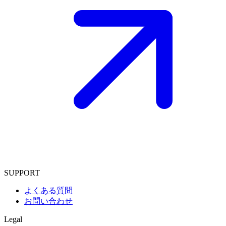
SUPPORT
よくある質問
お問い合わせ
Legal