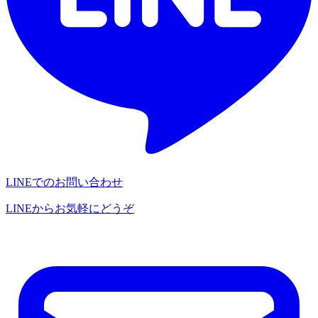
LINEでのお問い合わせ
LINEからお気軽にどうぞ