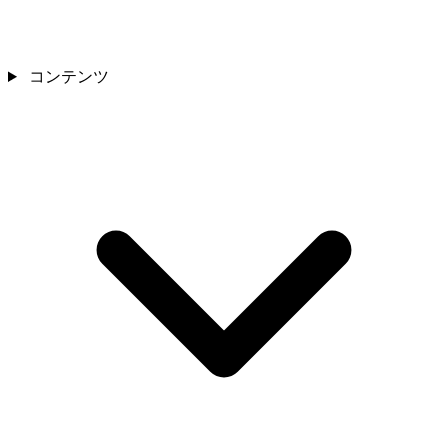
コンテンツ