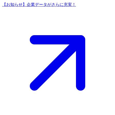
【お知らせ】企業データがさらに充実！