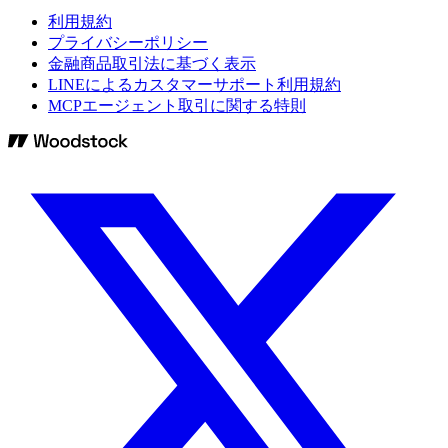
利用規約
プライバシーポリシー
金融商品取引法に基づく表示
LINEによるカスタマーサポート利用規約
MCPエージェント取引に関する特則