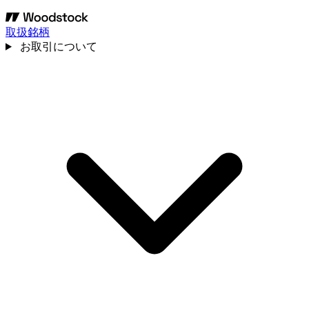
取扱銘柄
お取引について