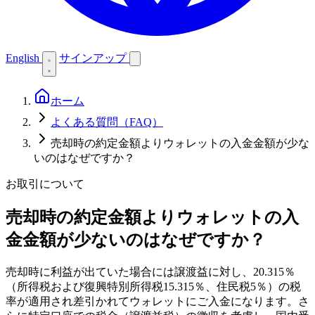
English
サインアップ
ホーム
よくある質問（FAQ）
売却時の約定金額よりウォレットの入金金額が少な
いのはなぜですか？
お取引について
売却時の約定金額よりウォレットの入
金金額が少ないのはなぜですか？
売却時に利益が出ていた場合には譲渡益に対し、20.315％
（所得税および復興特別所得税15.315％、住民税5％）の税
率が適用され差引かれてウォレットにご入金になります。さ