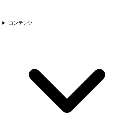
コンテンツ