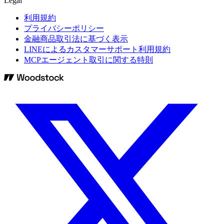
Legal
利用規約
プライバシーポリシー
金融商品取引法に基づく表示
LINEによるカスタマーサポート利用規約
MCPエージェント取引に関する特則