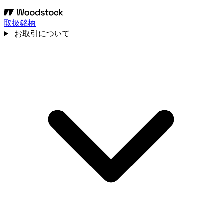
取扱銘柄
お取引について