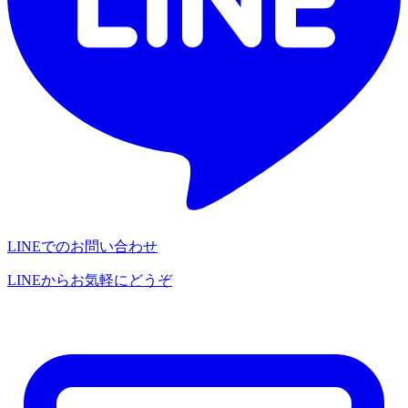
LINEでのお問い合わせ
LINEからお気軽にどうぞ