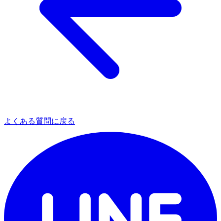
よくある質問に戻る