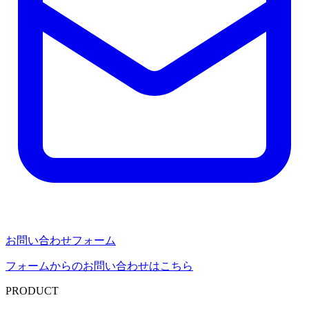
お問い合わせフォーム
フォームからのお問い合わせはこちら
PRODUCT