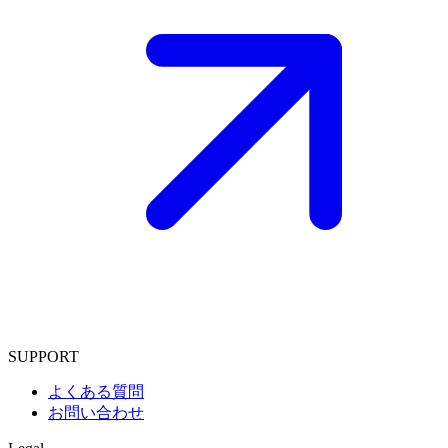
SUPPORT
よくある質問
お問い合わせ