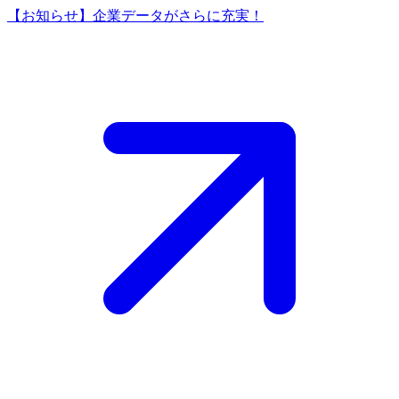
【お知らせ】企業データがさらに充実！