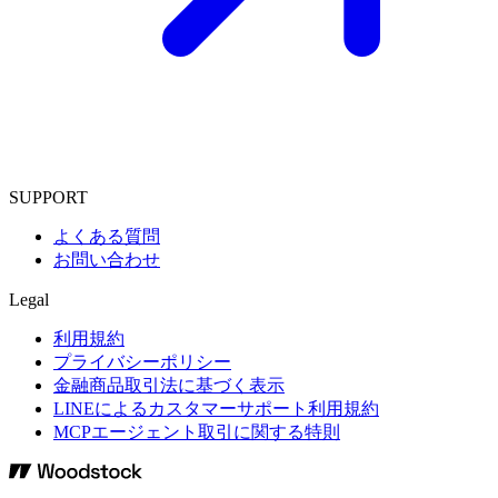
SUPPORT
よくある質問
お問い合わせ
Legal
利用規約
プライバシーポリシー
金融商品取引法に基づく表示
LINEによるカスタマーサポート利用規約
MCPエージェント取引に関する特則