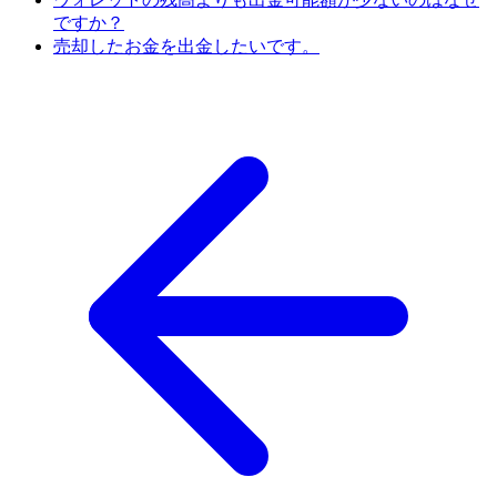
ですか？
売却したお金を出金したいです。