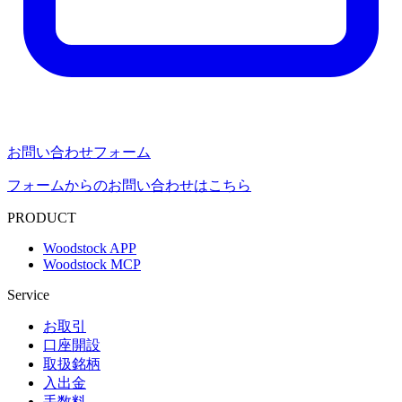
お問い合わせフォーム
フォームからのお問い合わせはこちら
PRODUCT
Woodstock APP
Woodstock MCP
Service
お取引
口座開設
取扱銘柄
入出金
手数料