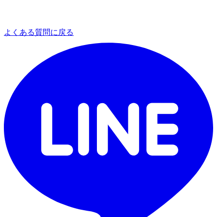
よくある質問に戻る