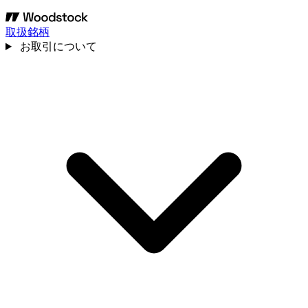
取扱銘柄
お取引について