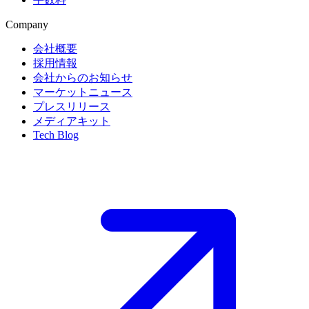
Company
会社概要
採用情報
会社からのお知らせ
マーケットニュース
プレスリリース
メディアキット
Tech Blog