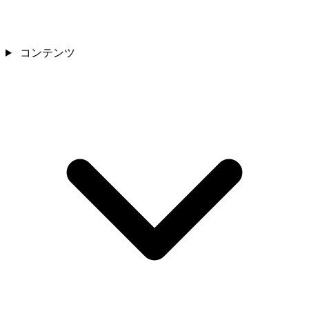
コンテンツ