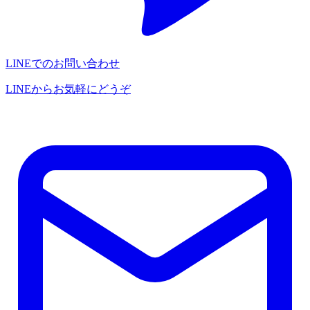
LINEでのお問い合わせ
LINEからお気軽にどうぞ