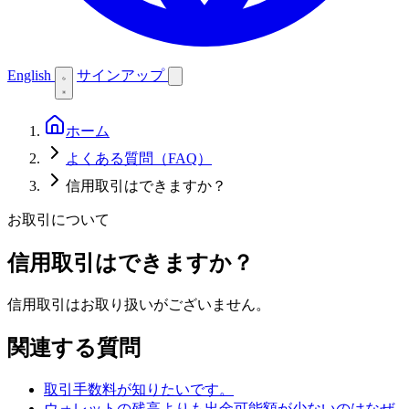
English
サインアップ
ホーム
よくある質問（FAQ）
信用取引はできますか？
お取引について
信用取引はできますか？
信用取引はお取り扱いがございません。
関連する質問
取引手数料が知りたいです。
ウォレットの残高よりも出金可能額が少ないのはなぜ