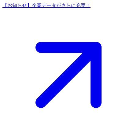
【お知らせ】企業データがさらに充実！