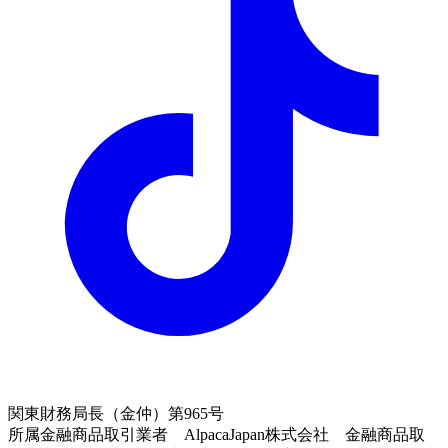
関東財務局長（金仲）第965号
所属金融商品取引業者 AlpacaJapan株式会社 金融商品取