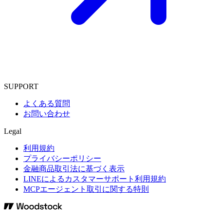
SUPPORT
よくある質問
お問い合わせ
Legal
利用規約
プライバシーポリシー
金融商品取引法に基づく表示
LINEによるカスタマーサポート利用規約
MCPエージェント取引に関する特則