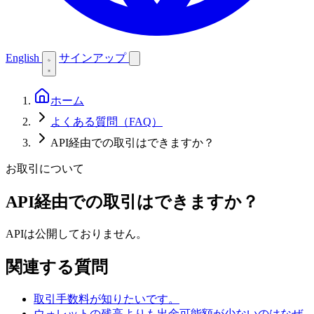
English
サインアップ
ホーム
よくある質問（FAQ）
API経由での取引はできますか？
お取引について
API経由での取引はできますか？
APIは公開しておりません。
関連する質問
取引手数料が知りたいです。
ウォレットの残高よりも出金可能額が少ないのはなぜ