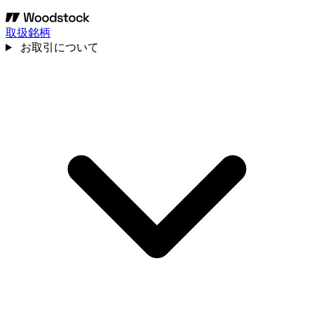
取扱銘柄
お取引について