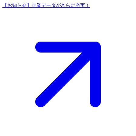
【お知らせ】企業データがさらに充実！