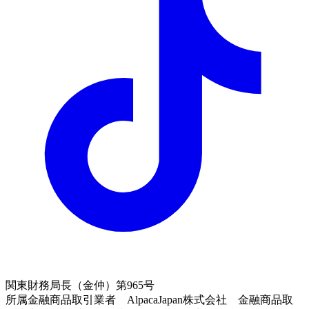
関東財務局長（金仲）第965号
所属金融商品取引業者 AlpacaJapan株式会社 金融商品取