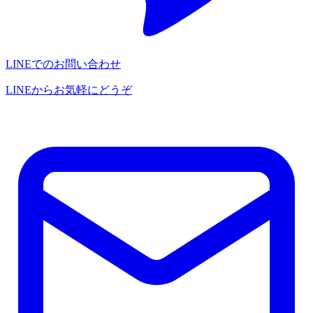
LINEでのお問い合わせ
LINEからお気軽にどうぞ