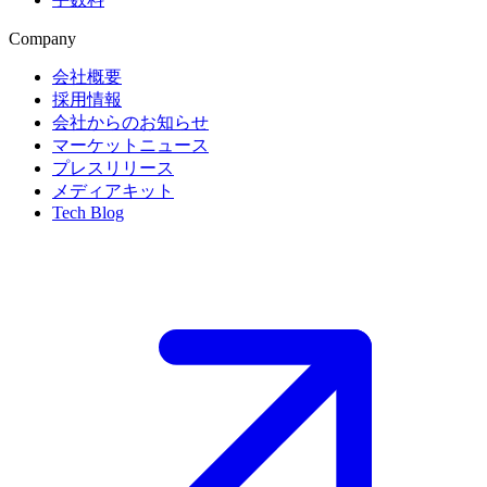
Company
会社概要
採用情報
会社からのお知らせ
マーケットニュース
プレスリリース
メディアキット
Tech Blog