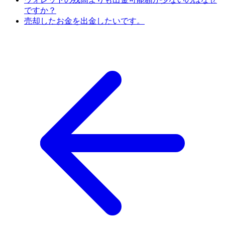
ですか？
売却したお金を出金したいです。