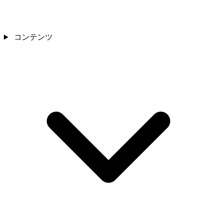
コンテンツ