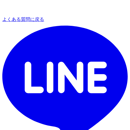
よくある質問に戻る