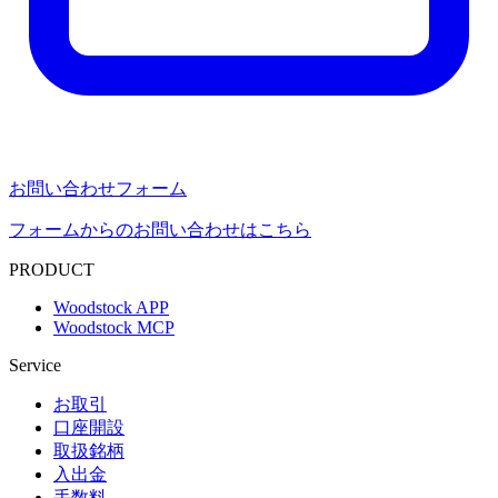
お問い合わせフォーム
フォームからのお問い合わせはこちら
PRODUCT
Woodstock APP
Woodstock MCP
Service
お取引
口座開設
取扱銘柄
入出金
手数料