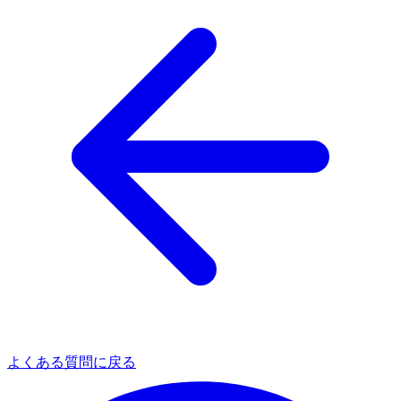
よくある質問に戻る