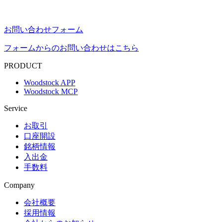
お問い合わせフォーム
フォームからのお問い合わせはこちら
PRODUCT
Woodstock APP
Woodstock MCP
Service
お取引
口座開設
銘柄情報
入出金
手数料
Company
会社概要
採用情報