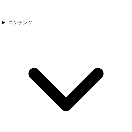
コンテンツ