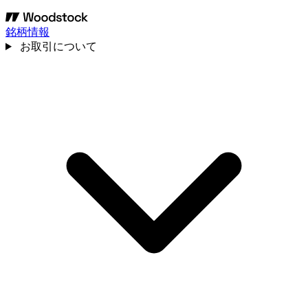
銘柄情報
お取引について