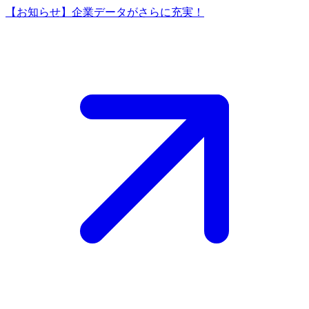
【お知らせ】企業データがさらに充実！