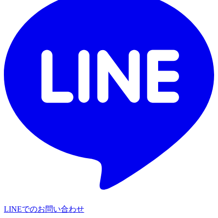
LINEでのお問い合わせ