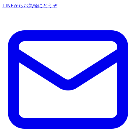
LINEからお気軽にどうぞ