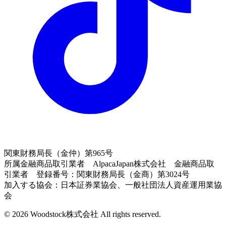
関東財務局長（金仲）第965号
所属金融商品取引業者 AlpacaJapan株式会社 金融商品取
引業者 登録番号：関東財務局長（金商）第3024号
加入する協会：日本証券業協会、一般社団法人資産運用業協
会
© 2026 Woodstock株式会社 All rights reserved.