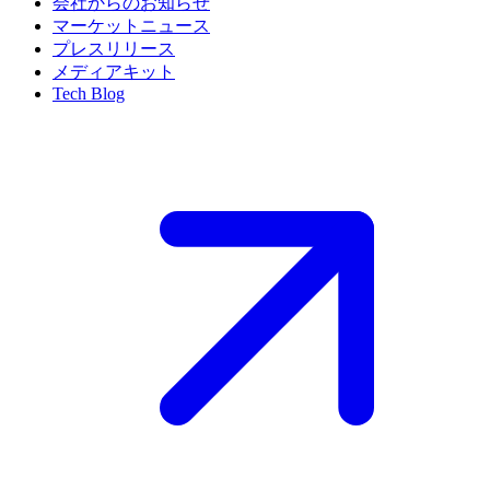
会社からのお知らせ
マーケットニュース
プレスリリース
メディアキット
Tech Blog