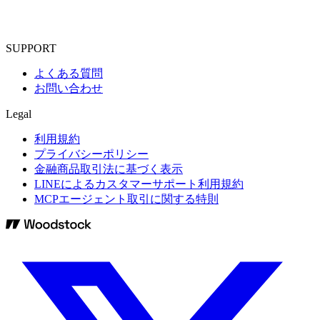
SUPPORT
よくある質問
お問い合わせ
Legal
利用規約
プライバシーポリシー
金融商品取引法に基づく表示
LINEによるカスタマーサポート利用規約
MCPエージェント取引に関する特則