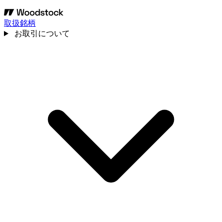
取扱銘柄
お取引について