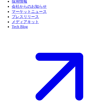
採用情報
会社からのお知らせ
マーケットニュース
プレスリリース
メディアキット
Tech Blog