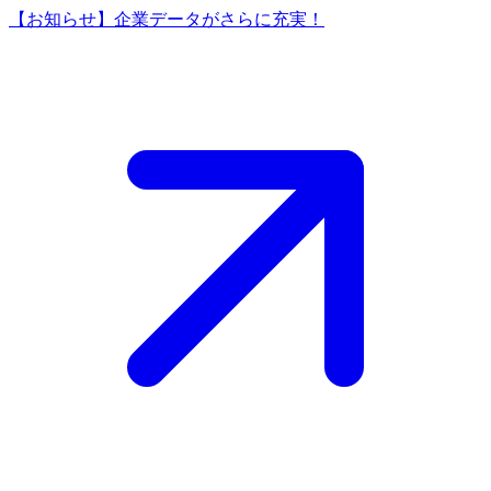
【お知らせ】企業データがさらに充実！