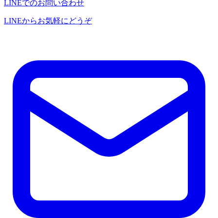
LINEでのお問い合わせ
LINEからお気軽にどうぞ