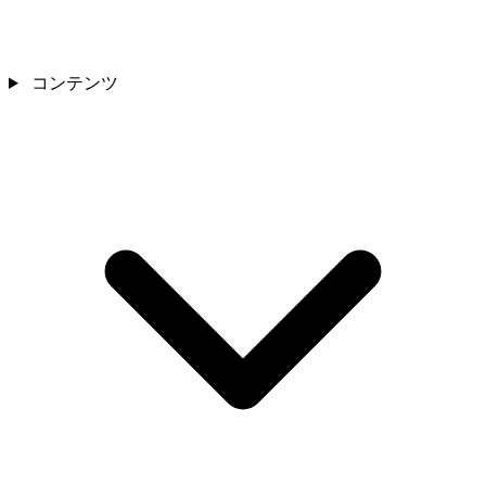
コンテンツ