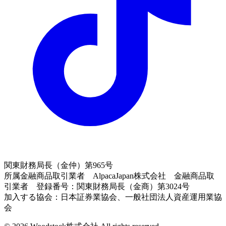
関東財務局長（金仲）第965号
所属金融商品取引業者 AlpacaJapan株式会社 金融商品取
引業者 登録番号：関東財務局長（金商）第3024号
加入する協会：日本証券業協会、一般社団法人資産運用業協
会