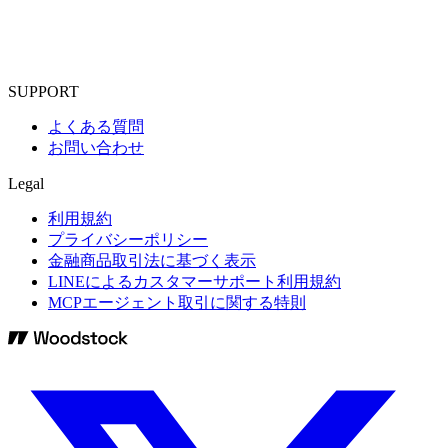
SUPPORT
よくある質問
お問い合わせ
Legal
利用規約
プライバシーポリシー
金融商品取引法に基づく表示
LINEによるカスタマーサポート利用規約
MCPエージェント取引に関する特則