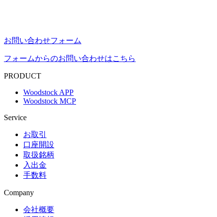
お問い合わせフォーム
フォームからのお問い合わせはこちら
PRODUCT
Woodstock APP
Woodstock MCP
Service
お取引
口座開設
取扱銘柄
入出金
手数料
Company
会社概要