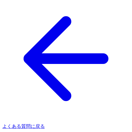
よくある質問に戻る