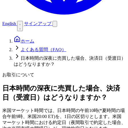
English
サインアップ
ホーム
よくある質問（FAQ）
日本時間の深夜に売買した場合、決済日（受渡日）
はどうなりますか？
お取引について
日本時間の深夜に売買した場合、決済
日（受渡日）はどうなりますか？
米国マーケット時間では、日本時間の午前10時(*夏時間の場
合午前9時、米国20:00 ET)を、1日の区切りとします。米国
マーケット時間における約定日（夜間取引で約定した場合、