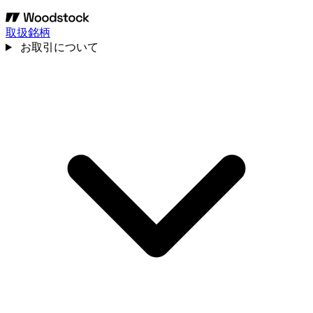
取扱銘柄
お取引について