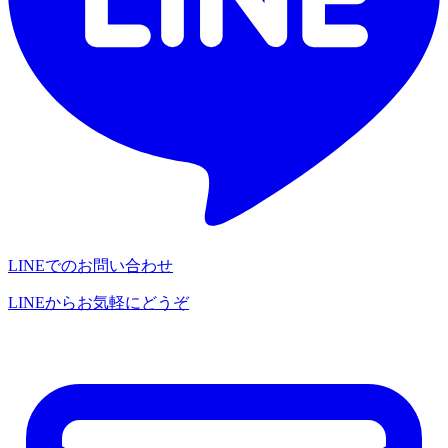
LINEでのお問い合わせ
LINEからお気軽にどうぞ