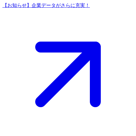
【お知らせ】企業データがさらに充実！