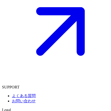
SUPPORT
よくある質問
お問い合わせ
Legal