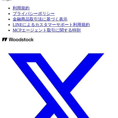
利用規約
プライバシーポリシー
金融商品取引法に基づく表示
LINEによるカスタマーサポート利用規約
MCPエージェント取引に関する特則