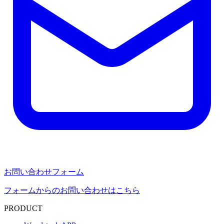
お問い合わせフォーム
フォームからのお問い合わせはこちら
PRODUCT