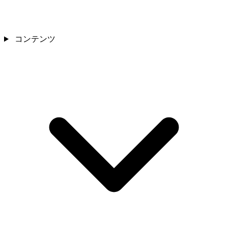
コンテンツ