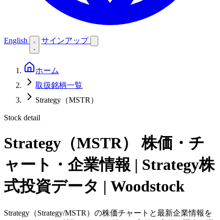
English
サインアップ
ホーム
取扱銘柄一覧
Strategy（MSTR）
Stock detail
Strategy（MSTR）
株価・チ
ャート・企業情報 | Strategy株
式投資データ | Woodstock
Strategy（Strategy/MSTR）の株価チャートと最新企業情報を