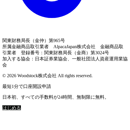
関東財務局長（金仲）第965号
所属金融商品取引業者 AlpacaJapan株式会社 金融商品取
引業者 登録番号：関東財務局長（金商）第3024号
加入する協会：日本証券業協会、一般社団法人資産運用業協
会
© 2026 Woodstock株式会社 All rights reserved.
最短1分で口座開設申請
日本初、すべての手数料が24時間、無制限に無料。
はじめる