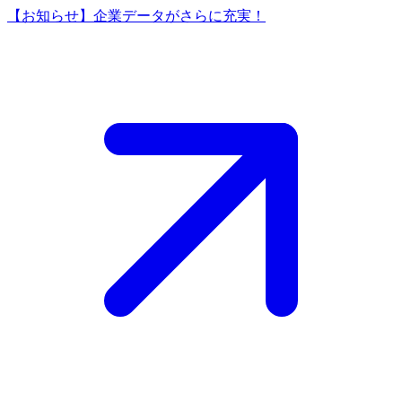
【お知らせ】企業データがさらに充実！