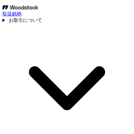
取扱銘柄
お取引について