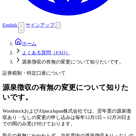
English
サインアップ
ホーム
よくある質問（FAQ）
源泉徴収の有無の変更について知りたいです。
証券税制・特定口座について
源泉徴収の有無の変更について知りた
いです。
WoodstockおよびAlpacaJapan株式会社では、翌年度の源泉徴
収あり・なしの変更の申し込みは毎年12月1日～12月20日ま
での間のみ受け付けております。
取引の有無にかかわらず、当年度中の源泉徴収あり・なしの