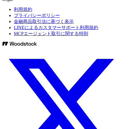
利用規約
プライバシーポリシー
金融商品取引法に基づく表示
LINEによるカスタマーサポート利用規約
MCPエージェント取引に関する特則