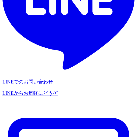
LINEでのお問い合わせ
LINEからお気軽にどうぞ