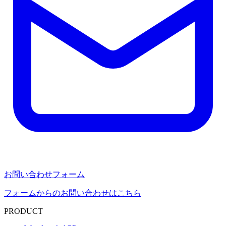
お問い合わせフォーム
フォームからのお問い合わせはこちら
PRODUCT