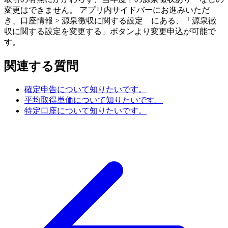
変更はできません。 アプリ内サイドバーにお進みいただ
き、口座情報 > 源泉徴収に関する設定 にある、「源泉徴
収に関する設定を変更する」ボタンより変更申込が可能で
す。
関連する質問
確定申告について知りたいです。
平均取得単価について知りたいです。
特定口座について知りたいです。