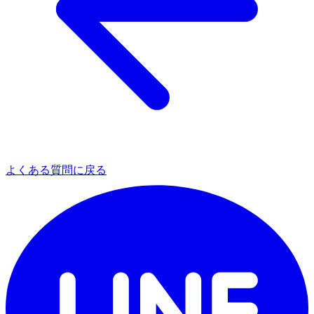
よくある質問に戻る