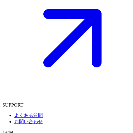
SUPPORT
よくある質問
お問い合わせ
Legal