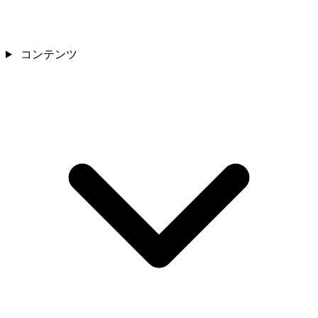
コンテンツ